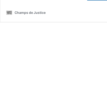
Champs de Justice