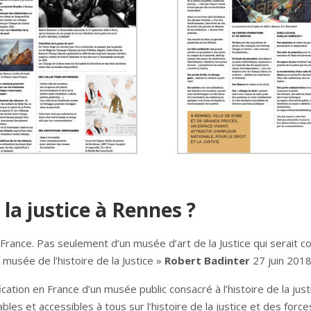
 la justice à Rennes ?
 France. Pas seulement d’un musée d’art de la Justice qui serait c
 musée de l’histoire de la Justice »
Robert Badinter
27 juin 201
fication en France d’un musée public consacré à l’histoire de la just
les et accessibles à tous sur l’histoire de la justice et des force