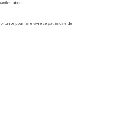
anifestations.
ortunité pour faire vivre ce patrimoine de