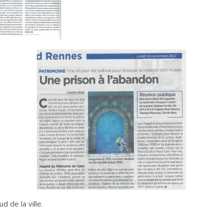
d de la ville.