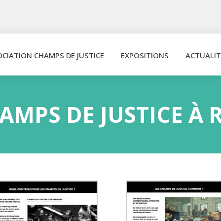
OCIATION CHAMPS DE JUSTICE
EXPOSITIONS
ACTUALIT
AMPS DE JUSTICE À