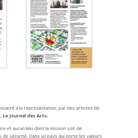
onsacré à la représentation, par des artistes de
8,
Le Journal des Arts.
ice et aucun lieu dont la mission soit de
s de sécurité. Dans un pays qui porte les valeurs