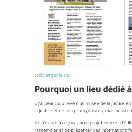
télécharger le PDF
Pourquoi un lieu dédié à
« J’ai beaucoup rêvé d’un musée de la Justice en
la Justice et de ses protagonistes, mais aussi un
« Il n’existe à ce jour aucun projet concret d’édi
rassembler et de présenter des informations fiab