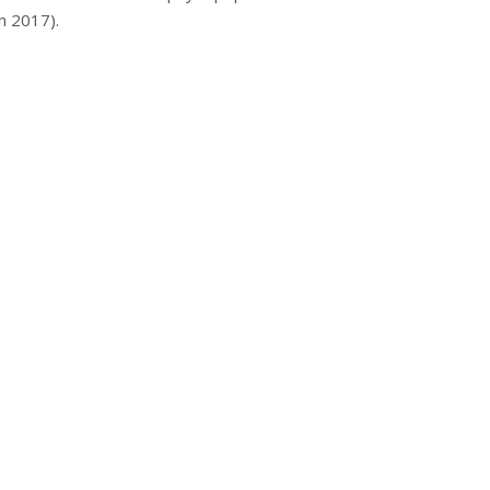
in 2017).