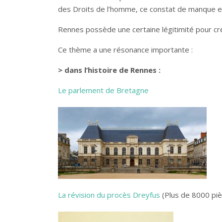
des Droits de l’homme, ce constat de manque est
Rennes possède une certaine légitimité pour crée
Ce thème a une résonance importante :
> dans l’histoire de Rennes :
Le parlement de Bretagne
La révision du procès Dreyfus
(Plus de 8000 piè