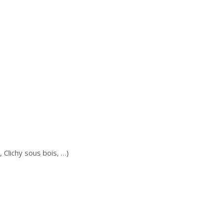
 Clichy sous bois, …)