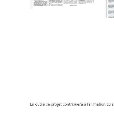
En outre ce projet contribuera à l’animation du su