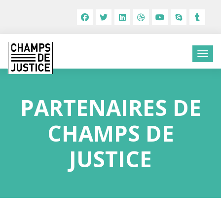
PARTENAIRES DE
CHAMPS DE
JUSTICE