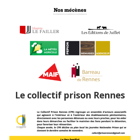
Le collectif prison Rennes