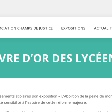
OCIATION CHAMPS DE JUSTICE
EXPOSITIONS
ACTUALIT
IVRE D’OR DES LYCÉE
ements scolaires son exposition « L’Abolition de la peine de mort
 sensibilité à l’histoire de cette réforme majeure.