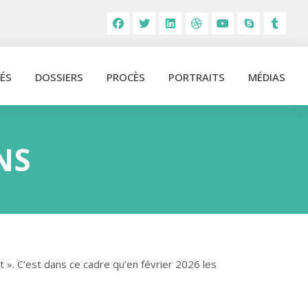
ÉS
DOSSIERS
PROCÈS
PORTRAITS
MÉDIAS
NS
 ». C’est dans ce cadre qu’en février 2026 les