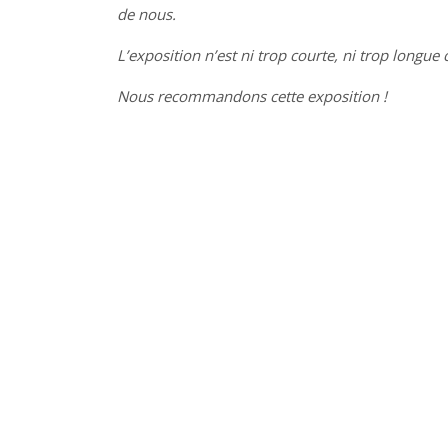
de nous.
L’exposition n’est ni trop courte, ni trop longue c’
Nous recommandons cette exposition !