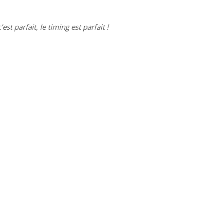
est parfait, le timing est parfait !