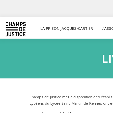
LA PRISON JACQUES-CARTIER
L’ASS
L
Champs de Justice met à disposition des établiss
Lycéens du Lycée Saint-Martin de Rennes ont été