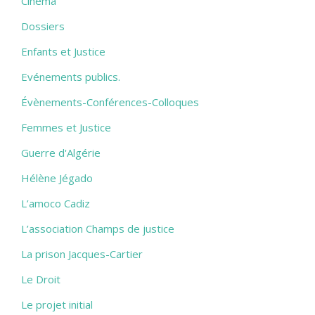
Cinéma
Dossiers
Enfants et Justice
Evénements publics.
Évènements-Conférences-Colloques
Femmes et Justice
Guerre d'Algérie
Hélène Jégado
L’amoco Cadiz
L’association Champs de justice
La prison Jacques-Cartier
Le Droit
Le projet initial