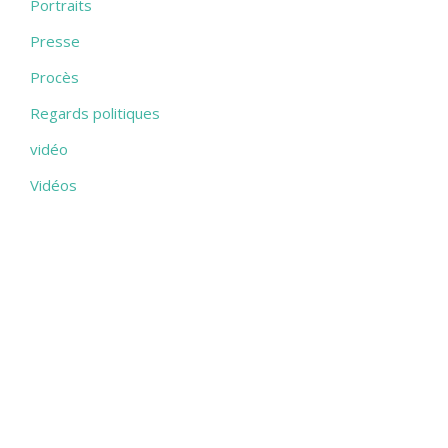
Portraits
Presse
Procès
Regards politiques
vidéo
Vidéos