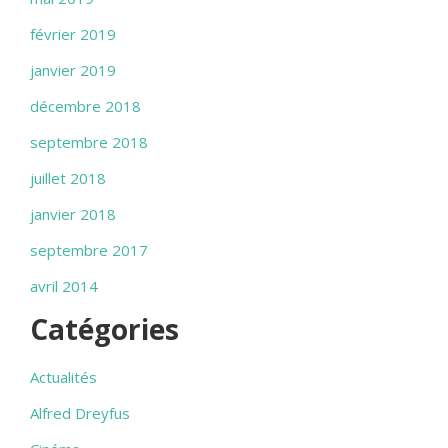
février 2019
janvier 2019
décembre 2018
septembre 2018
juillet 2018
janvier 2018
septembre 2017
avril 2014
Catégories
Actualités
Alfred Dreyfus