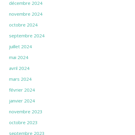
décembre 2024
novembre 2024
octobre 2024
septembre 2024
juillet 2024
mai 2024
avril 2024
mars 2024
février 2024
janvier 2024
novembre 2023
octobre 2023
septembre 2023