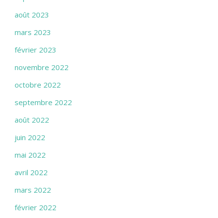
août 2023
mars 2023
février 2023
novembre 2022
octobre 2022
septembre 2022
août 2022
juin 2022
mai 2022
avril 2022
mars 2022
février 2022