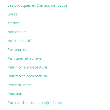
Les politiques et Champs de Justice
Livres
Médias
Non classé
Notre actualité
Partenaires
Participer et adhérer
Patrimoine architectural
Patrimoine architectural
Peine de mort
Podcasts
Portrait d'un condamné(e) à mort