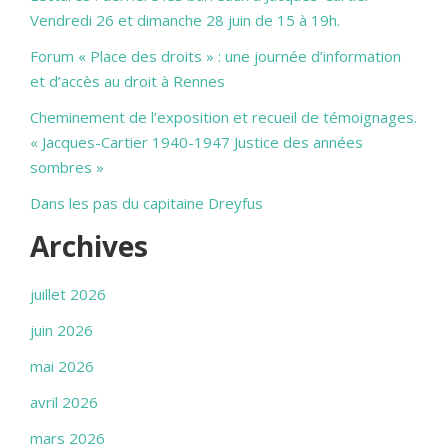
Vendredi 26 et dimanche 28 juin de 15 à 19h.
Forum « Place des droits » : une journée d’information
et d’accès au droit à Rennes
Cheminement de l’exposition et recueil de témoignages.
« Jacques-Cartier 1940-1947 Justice des années
sombres »
Dans les pas du capitaine Dreyfus
Archives
juillet 2026
juin 2026
mai 2026
avril 2026
mars 2026