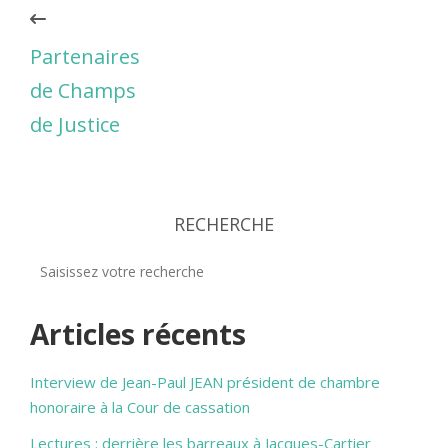
Partenaires
de Champs
de Justice
RECHERCHE
Articles récents
Interview de Jean-Paul JEAN président de chambre
honoraire à la Cour de cassation
Lectures : derrière les barreaux à Jacques-Cartier