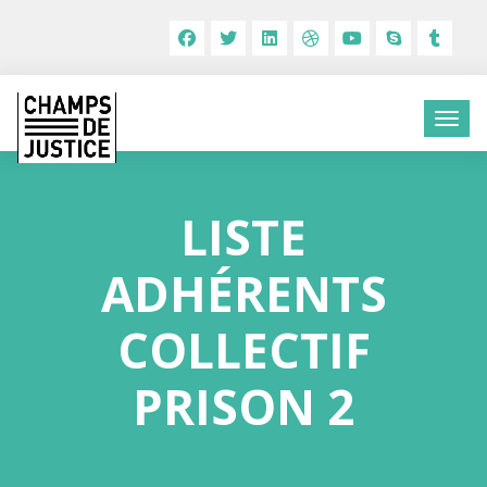
LISTE
ADHÉRENTS
COLLECTIF
PRISON 2