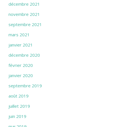
décembre 2021
novembre 2021
septembre 2021
mars 2021
janvier 2021
décembre 2020
février 2020
janvier 2020
septembre 2019
août 2019
juillet 2019
juin 2019
mai 2019