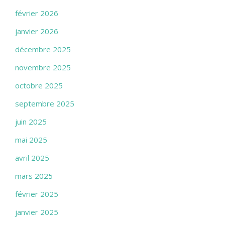
février 2026
janvier 2026
décembre 2025
novembre 2025
octobre 2025
septembre 2025
juin 2025
mai 2025
avril 2025
mars 2025
février 2025
janvier 2025