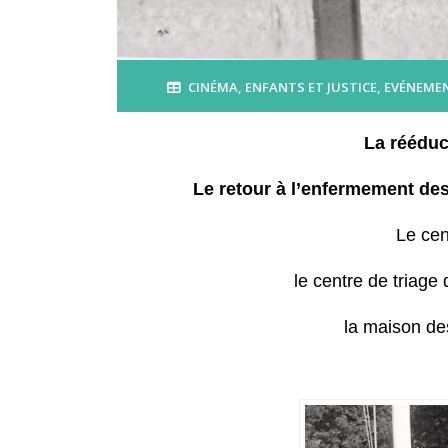
CINÉMA
,
ENFANTS ET JUSTICE
,
EVÉNEMEN
La rééduc
Le retour à l’enfermement des
Le cen
le centre de triage
la maison de