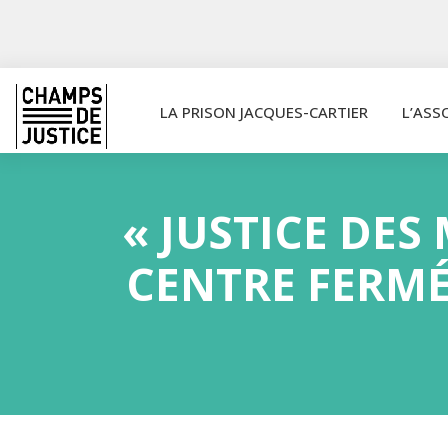
LA PRISON JACQUES-CARTIER
L’ASS
« JUSTICE DES
CENTRE FERMÉ