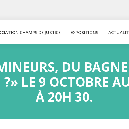
OCIATION CHAMPS DE JUSTICE
EXPOSITIONS
ACTUALIT
 MINEURS, DU BAGN
 ?» LE 9 OCTOBRE AU
À 20H 30.