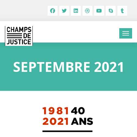
SEPTEMBRE 2021