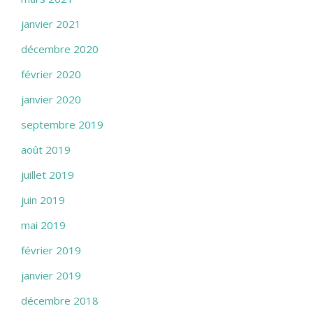
janvier 2021
décembre 2020
février 2020
janvier 2020
septembre 2019
août 2019
juillet 2019
juin 2019
mai 2019
février 2019
janvier 2019
décembre 2018