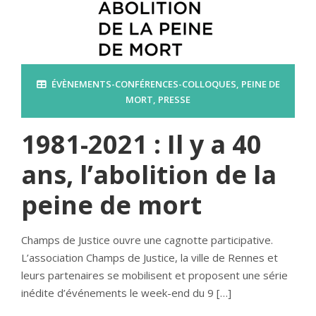
ÉVÈNEMENTS-CONFÉRENCES-COLLOQUES
,
PEINE DE
MORT
,
PRESSE
1981-2021 : Il y a 40
ans, l’abolition de la
peine de mort
Champs de Justice ouvre une cagnotte participative.
L’association Champs de Justice, la ville de Rennes et
leurs partenaires se mobilisent et proposent une série
inédite d’événements le week-end du 9 […]