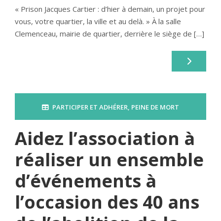
« Prison Jacques Cartier : d’hier à demain, un projet pour
vous, votre quartier, la ville et au delà. » À la salle
Clemenceau, mairie de quartier, derrière le siège de […]
PARTICIPER ET ADHÉRER
,
PEINE DE MORT
Aidez l’association à
réaliser un ensemble
d’événements à
l’occasion des 40 ans