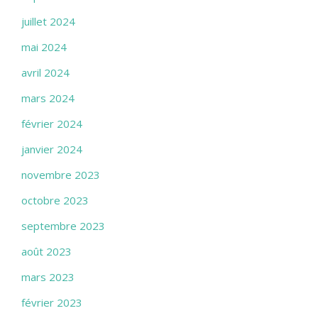
juillet 2024
mai 2024
avril 2024
mars 2024
février 2024
janvier 2024
novembre 2023
octobre 2023
septembre 2023
août 2023
mars 2023
février 2023