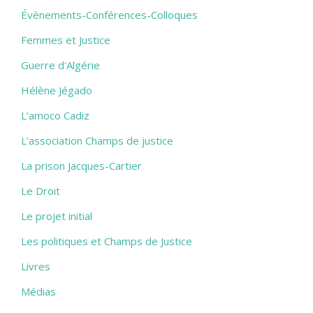
Évènements-Conférences-Colloques
Femmes et Justice
Guerre d'Algérie
Hélène Jégado
L’amoco Cadiz
L’association Champs de justice
La prison Jacques-Cartier
Le Droit
Le projet initial
Les politiques et Champs de Justice
Livres
Médias