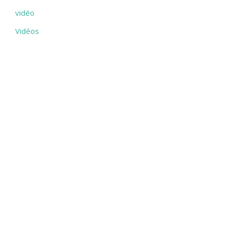
vidéo
Vidéos