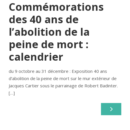
Commémorations
des 40 ans de
l’abolition de la
peine de mort :
calendrier
du 9 octobre au 31 décembre : Exposition 40 ans
d’abolition de la peine de mort sur le mur extérieur de
Jacques Cartier sous le parrainage de Robert Badinter.
[…]