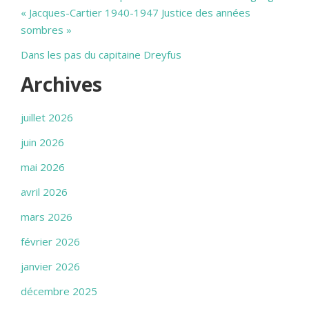
« Jacques-Cartier 1940-1947 Justice des années
sombres »
Dans les pas du capitaine Dreyfus
Archives
juillet 2026
juin 2026
mai 2026
avril 2026
mars 2026
février 2026
janvier 2026
décembre 2025