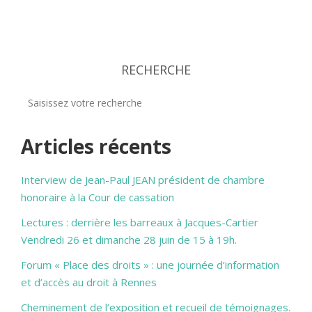
RECHERCHE
Articles récents
Interview de Jean-Paul JEAN président de chambre
honoraire à la Cour de cassation
Lectures : derrière les barreaux à Jacques-Cartier
Vendredi 26 et dimanche 28 juin de 15 à 19h.
Forum « Place des droits » : une journée d’information
et d’accès au droit à Rennes
Cheminement de l’exposition et recueil de témoignages.