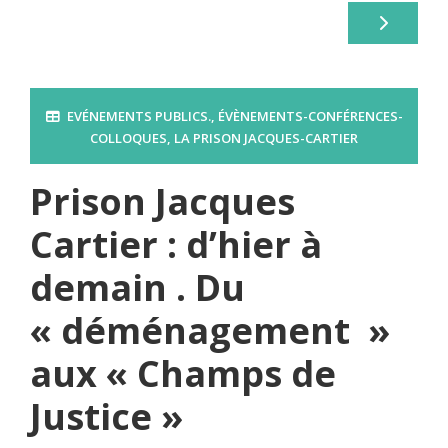
EVÉNEMENTS PUBLICS.
,
ÉVÈNEMENTS-CONFÉRENCES-
COLLOQUES
,
LA PRISON JACQUES-CARTIER
Prison Jacques
Cartier : d’hier à
demain . Du
« déménagement »
aux « Champs de
Justice »