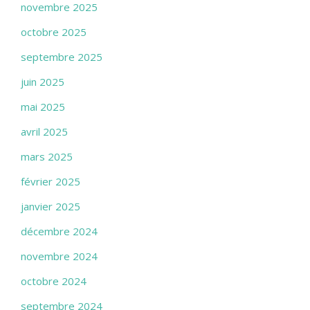
novembre 2025
octobre 2025
septembre 2025
juin 2025
mai 2025
avril 2025
mars 2025
février 2025
janvier 2025
décembre 2024
novembre 2024
octobre 2024
septembre 2024