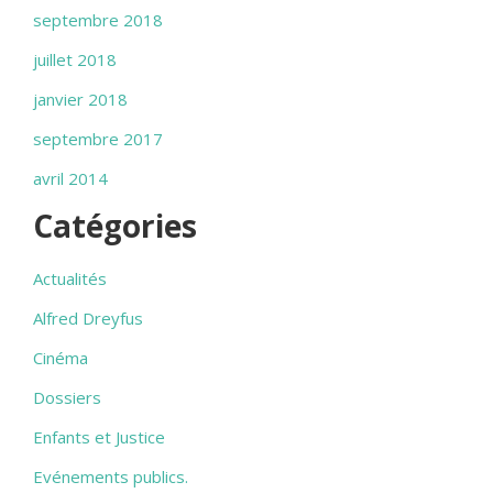
septembre 2018
juillet 2018
janvier 2018
septembre 2017
avril 2014
Catégories
Actualités
Alfred Dreyfus
Cinéma
Dossiers
Enfants et Justice
Evénements publics.