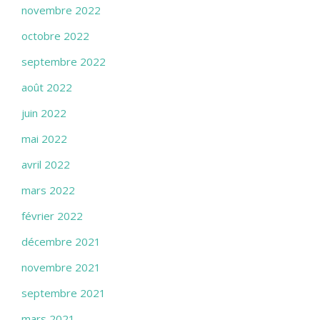
novembre 2022
octobre 2022
septembre 2022
août 2022
juin 2022
mai 2022
avril 2022
mars 2022
février 2022
décembre 2021
novembre 2021
septembre 2021
mars 2021