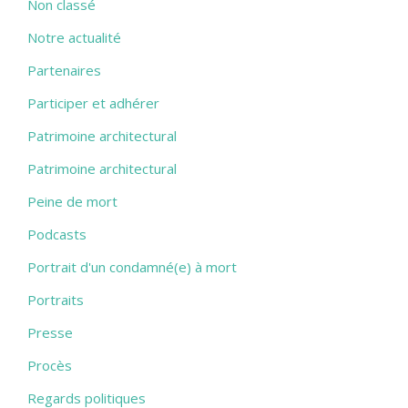
Non classé
Notre actualité
Partenaires
Participer et adhérer
Patrimoine architectural
Patrimoine architectural
Peine de mort
Podcasts
Portrait d'un condamné(e) à mort
Portraits
Presse
Procès
Regards politiques