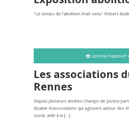
"Le temps de l'abolition était venu" Robert Badi
LES POLITIQUES ET
Les associations d
Rennes
Depuis plusieurs années Champs de Justice part
dizaine d’associations qui agissent autour des éta
social, aide à la […]