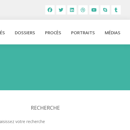
ÉS
DOSSIERS
PROCÈS
PORTRAITS
MÉDIAS
RECHERCHE