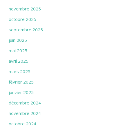
novembre 2025
octobre 2025
septembre 2025
juin 2025
mai 2025
avril 2025
mars 2025
février 2025
janvier 2025
décembre 2024
novembre 2024
octobre 2024