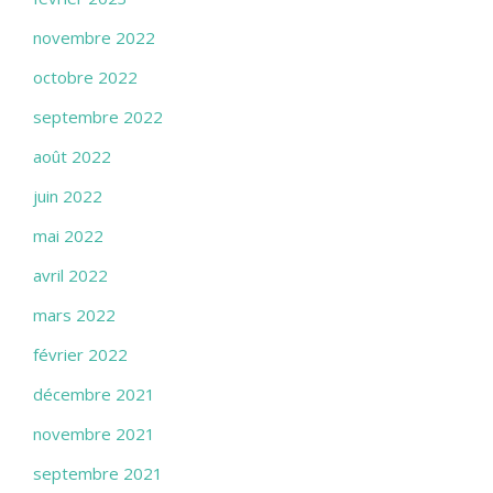
novembre 2022
octobre 2022
septembre 2022
août 2022
juin 2022
mai 2022
avril 2022
mars 2022
février 2022
décembre 2021
novembre 2021
septembre 2021