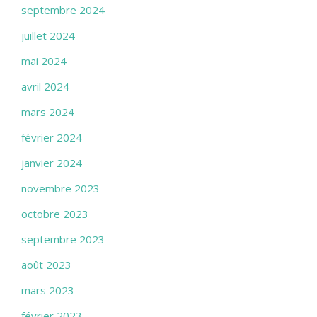
septembre 2024
juillet 2024
mai 2024
avril 2024
mars 2024
février 2024
janvier 2024
novembre 2023
octobre 2023
septembre 2023
août 2023
mars 2023
février 2023