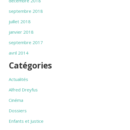
décembre 2018
septembre 2018
juillet 2018
janvier 2018
septembre 2017
avril 2014
Catégories
Actualités
Alfred Dreyfus
Cinéma
Dossiers
Enfants et Justice