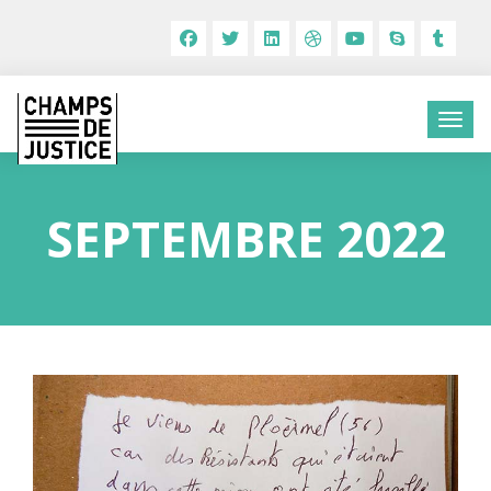
SEPTEMBRE 2022