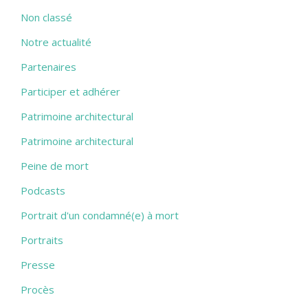
Non classé
Notre actualité
Partenaires
Participer et adhérer
Patrimoine architectural
Patrimoine architectural
Peine de mort
Podcasts
Portrait d'un condamné(e) à mort
Portraits
Presse
Procès