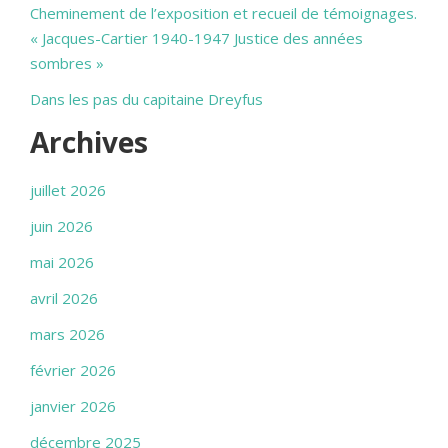
Cheminement de l’exposition et recueil de témoignages.
« Jacques-Cartier 1940-1947 Justice des années
sombres »
Dans les pas du capitaine Dreyfus
Archives
juillet 2026
juin 2026
mai 2026
avril 2026
mars 2026
février 2026
janvier 2026
décembre 2025