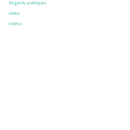
Regards politiques
vidéo
Vidéos