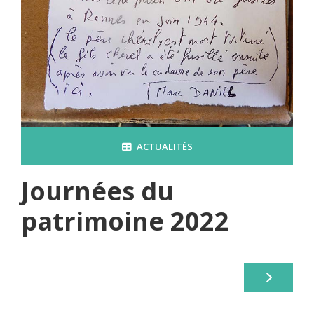
ACTUALITÉS
Journées du
patrimoine 2022