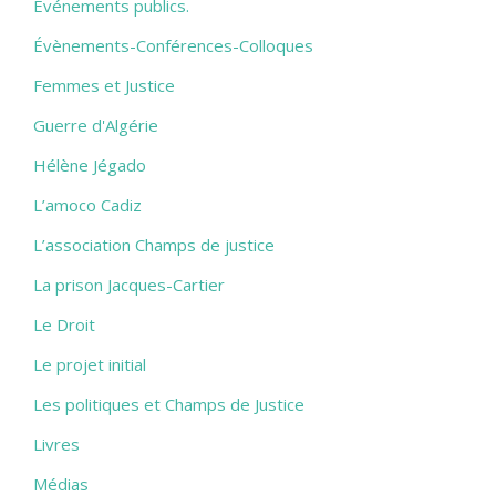
Evénements publics.
Évènements-Conférences-Colloques
Femmes et Justice
Guerre d'Algérie
Hélène Jégado
L’amoco Cadiz
L’association Champs de justice
La prison Jacques-Cartier
Le Droit
Le projet initial
Les politiques et Champs de Justice
Livres
Médias