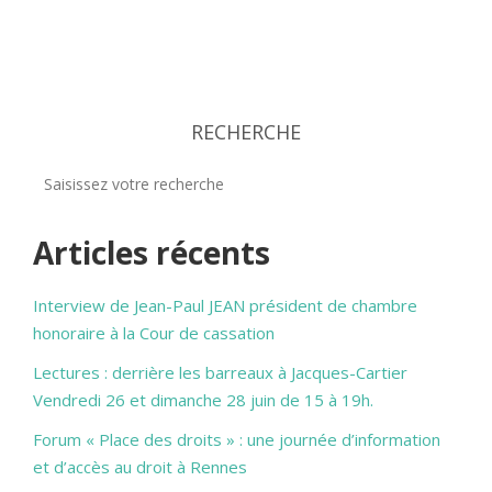
RECHERCHE
Articles récents
Interview de Jean-Paul JEAN président de chambre
honoraire à la Cour de cassation
Lectures : derrière les barreaux à Jacques-Cartier
Vendredi 26 et dimanche 28 juin de 15 à 19h.
Forum « Place des droits » : une journée d’information
et d’accès au droit à Rennes