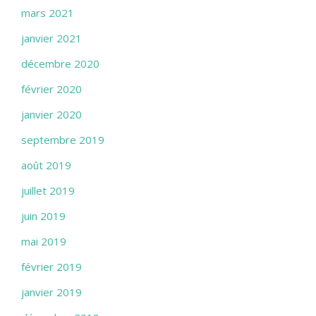
mars 2021
janvier 2021
décembre 2020
février 2020
janvier 2020
septembre 2019
août 2019
juillet 2019
juin 2019
mai 2019
février 2019
janvier 2019