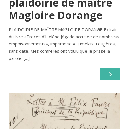
plaidoirie de maître
Magloire Dorange
PLAIDOIRIE DE MAÎTRE MAGLOIRE DORANGE Extrait
du livre «Procès d’Hélène Jégado accusée de nombreux
empoisonnements», imprimerie A. Jumelais, Fougères,
sans date. Mes confrères ont voulu que je prisse la
parole, […]