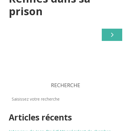
prison
RECHERCHE
Articles récents