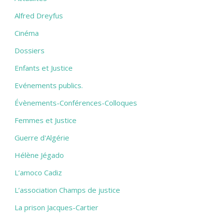
Alfred Dreyfus
Cinéma
Dossiers
Enfants et Justice
Evénements publics.
Évènements-Conférences-Colloques
Femmes et Justice
Guerre d'Algérie
Hélène Jégado
L’amoco Cadiz
L’association Champs de justice
La prison Jacques-Cartier