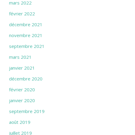
mars 2022
février 2022
décembre 2021
novembre 2021
septembre 2021
mars 2021
janvier 2021
décembre 2020
février 2020
janvier 2020
septembre 2019
août 2019
juillet 2019