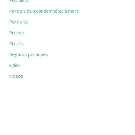
Portrait d'un condamné(e) à mort
Portraits
Presse
Procès
Regards politiques
vidéo
Vidéos