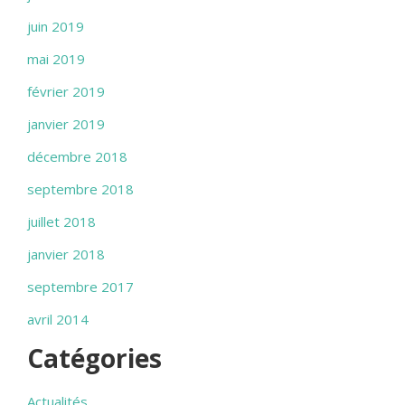
juin 2019
mai 2019
février 2019
janvier 2019
décembre 2018
septembre 2018
juillet 2018
janvier 2018
septembre 2017
avril 2014
Catégories
Actualités