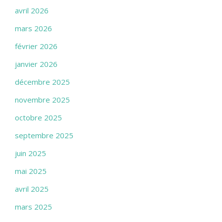
avril 2026
mars 2026
février 2026
janvier 2026
décembre 2025
novembre 2025
octobre 2025
septembre 2025
juin 2025
mai 2025
avril 2025
mars 2025