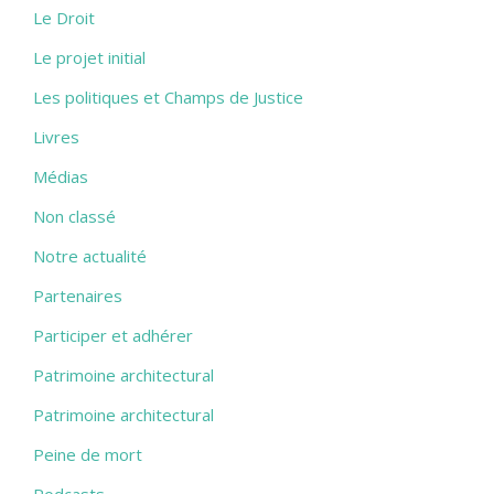
Le Droit
Le projet initial
Les politiques et Champs de Justice
Livres
Médias
Non classé
Notre actualité
Partenaires
Participer et adhérer
Patrimoine architectural
Patrimoine architectural
Peine de mort
Podcasts