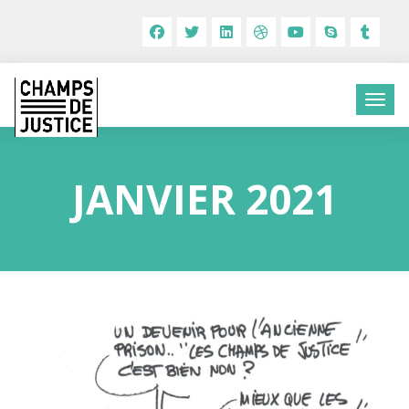
JANVIER 2021