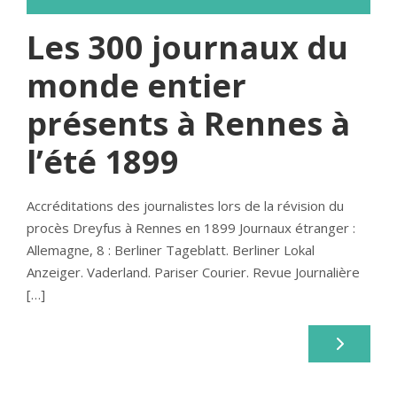
Les 300 journaux du
monde entier
présents à Rennes à
l’été 1899
Accréditations des journalistes lors de la révision du
procès Dreyfus à Rennes en 1899 Journaux étranger :
Allemagne, 8 : Berliner Tageblatt. Berliner Lokal
Anzeiger. Vaderland. Pariser Courier. Revue Journalière
[…]