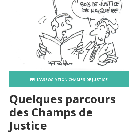
L’ASSOCIATION CHAMPS DE JUSTICE
Quelques parcours
des Champs de
Justice