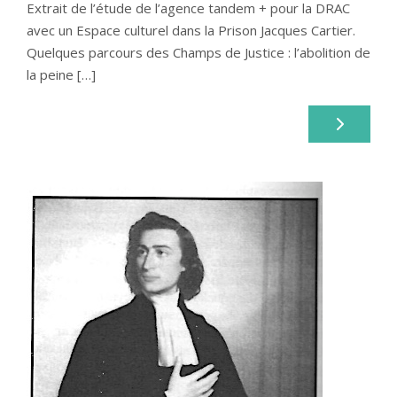
Extrait de l’étude de l’agence tandem + pour la DRAC
avec un Espace culturel dans la Prison Jacques Cartier.
Quelques parcours des Champs de Justice : l’abolition de
la peine […]