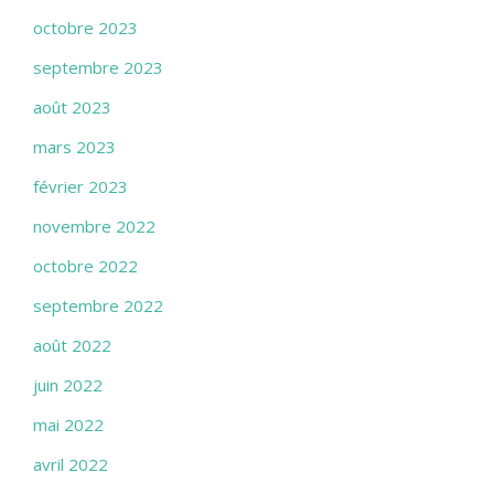
octobre 2023
septembre 2023
août 2023
mars 2023
février 2023
novembre 2022
octobre 2022
septembre 2022
août 2022
juin 2022
mai 2022
avril 2022