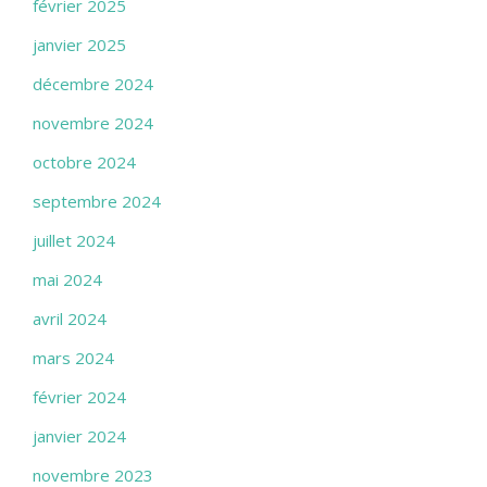
février 2025
janvier 2025
décembre 2024
novembre 2024
octobre 2024
septembre 2024
juillet 2024
mai 2024
avril 2024
mars 2024
février 2024
janvier 2024
novembre 2023