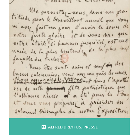
ALFRED DREYFUS
,
PRESSE