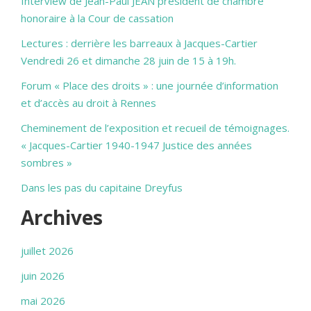
Interview de Jean-Paul JEAN président de chambre
honoraire à la Cour de cassation
Lectures : derrière les barreaux à Jacques-Cartier
Vendredi 26 et dimanche 28 juin de 15 à 19h.
Forum « Place des droits » : une journée d’information
et d’accès au droit à Rennes
Cheminement de l’exposition et recueil de témoignages.
« Jacques-Cartier 1940-1947 Justice des années
sombres »
Dans les pas du capitaine Dreyfus
Archives
juillet 2026
juin 2026
mai 2026