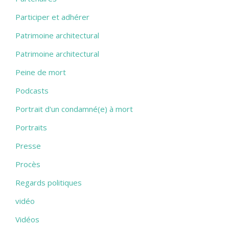
Participer et adhérer
Patrimoine architectural
Patrimoine architectural
Peine de mort
Podcasts
Portrait d'un condamné(e) à mort
Portraits
Presse
Procès
Regards politiques
vidéo
Vidéos