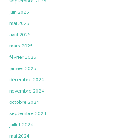
septembre 2025
juin 2025
mai 2025
avril 2025
mars 2025
février 2025
janvier 2025
décembre 2024
novembre 2024
octobre 2024
septembre 2024
juillet 2024
mai 2024