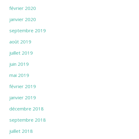
février 2020
janvier 2020
septembre 2019
août 2019
juillet 2019
juin 2019
mai 2019
février 2019
janvier 2019
décembre 2018
septembre 2018
juillet 2018