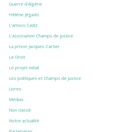
Guerre d'Algérie
Hélène Jégado
L’amoco Cadiz
L’association Champs de justice
La prison Jacques-Cartier
Le Droit
Le projet initial
Les politiques et Champs de Justice
Livres
Médias
Non classé
Notre actualité
Partenaires