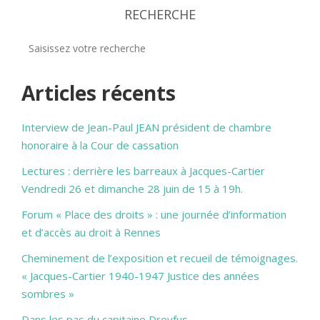
RECHERCHE
Articles récents
Interview de Jean-Paul JEAN président de chambre
honoraire à la Cour de cassation
Lectures : derrière les barreaux à Jacques-Cartier
Vendredi 26 et dimanche 28 juin de 15 à 19h.
Forum « Place des droits » : une journée d’information
et d’accès au droit à Rennes
Cheminement de l’exposition et recueil de témoignages.
« Jacques-Cartier 1940-1947 Justice des années
sombres »
Dans les pas du capitaine Dreyfus