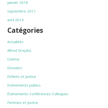
janvier 2018
septembre 2017
avril 2014
Catégories
Actualités
Alfred Dreyfus
Cinéma
Dossiers
Enfants et Justice
Evénements publics.
Évènements-Conférences-Colloques
Femmes et Justice