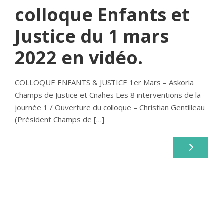
colloque Enfants et
Justice du 1 mars
2022 en vidéo.
COLLOQUE ENFANTS & JUSTICE 1er Mars – Askoria
Champs de Justice et Cnahes Les 8 interventions de la
journée 1 / Ouverture du colloque – Christian Gentilleau
(Président Champs de […]