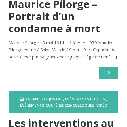
Maurice Pilorge –
Portrait d’un
condamne à mort
Maurice Pilorge 19 mai 1914 – 4 février 1939 Maurice
Pilorge est né à Saint-Malo le 19 mai 1914. Orphelin de
père, élevé par sa grand-mère jusqu’à l’âge de neuf […]
ENFANTS ET JUSTICE
,
EVÉNEMENTS PUBLICS.
,
ÉVÈNEMENTS-CONFÉRENCES-COLLOQUES
,
VIDÉO
Les interventions au