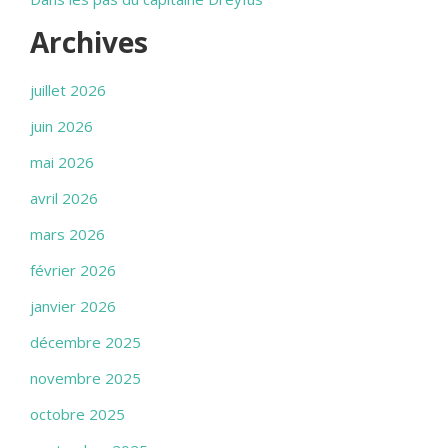
Archives
juillet 2026
juin 2026
mai 2026
avril 2026
mars 2026
février 2026
janvier 2026
décembre 2025
novembre 2025
octobre 2025