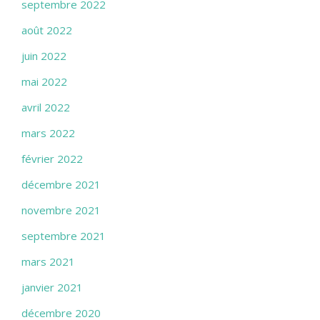
septembre 2022
août 2022
juin 2022
mai 2022
avril 2022
mars 2022
février 2022
décembre 2021
novembre 2021
septembre 2021
mars 2021
janvier 2021
décembre 2020