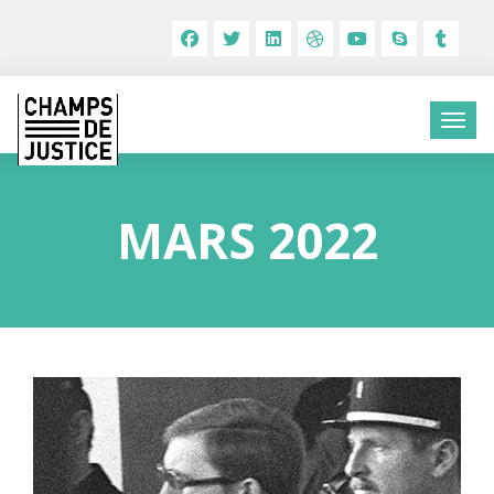
MARS 2022