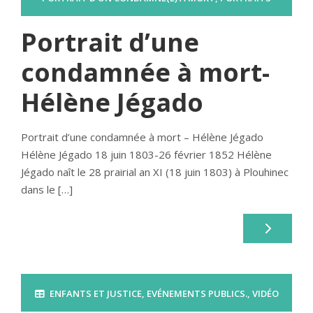
Portrait d’une
condamnée à mort-
Hélène Jégado
Portrait d’une condamnée à mort – Hélène Jégado
Hélène Jégado 18 juin 1803-26 février 1852 Hélène
Jégado naît le 28 prairial an XI (18 juin 1803) à Plouhinec
dans le […]
ENFANTS ET JUSTICE
,
EVÉNEMENTS PUBLICS.
,
VIDÉO