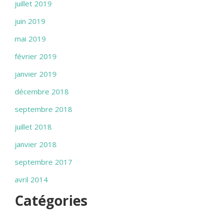
juillet 2019
juin 2019
mai 2019
février 2019
janvier 2019
décembre 2018
septembre 2018
juillet 2018
janvier 2018
septembre 2017
avril 2014
Catégories