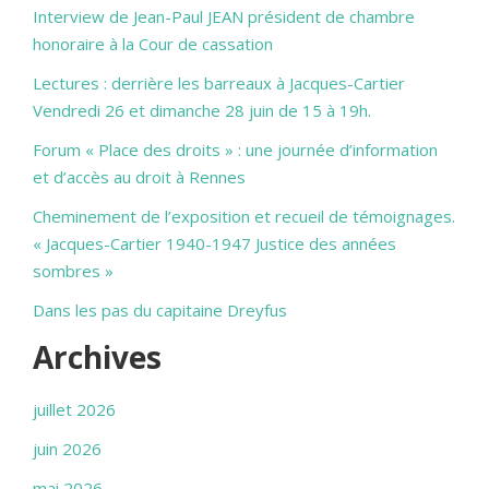
Interview de Jean-Paul JEAN président de chambre
honoraire à la Cour de cassation
Lectures : derrière les barreaux à Jacques-Cartier
Vendredi 26 et dimanche 28 juin de 15 à 19h.
Forum « Place des droits » : une journée d’information
et d’accès au droit à Rennes
Cheminement de l’exposition et recueil de témoignages.
« Jacques-Cartier 1940-1947 Justice des années
sombres »
Dans les pas du capitaine Dreyfus
Archives
juillet 2026
juin 2026
mai 2026