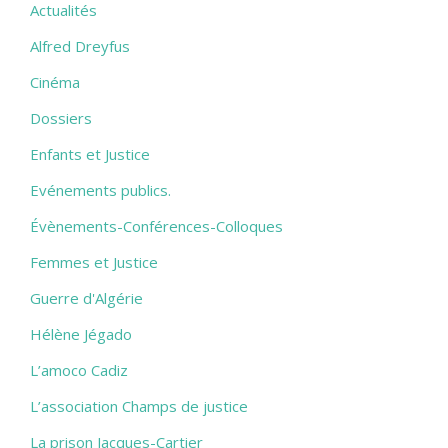
Actualités
Alfred Dreyfus
Cinéma
Dossiers
Enfants et Justice
Evénements publics.
Évènements-Conférences-Colloques
Femmes et Justice
Guerre d'Algérie
Hélène Jégado
L’amoco Cadiz
L’association Champs de justice
La prison Jacques-Cartier