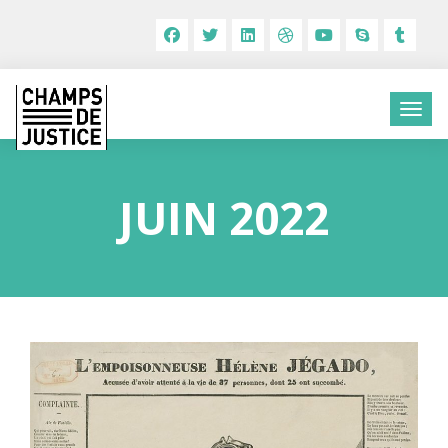
JUIN 2022