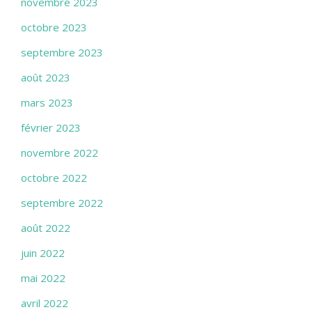
novembre 2023
octobre 2023
septembre 2023
août 2023
mars 2023
février 2023
novembre 2022
octobre 2022
septembre 2022
août 2022
juin 2022
mai 2022
avril 2022