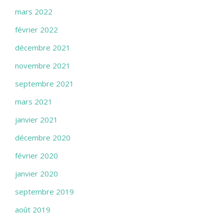
mars 2022
février 2022
décembre 2021
novembre 2021
septembre 2021
mars 2021
janvier 2021
décembre 2020
février 2020
janvier 2020
septembre 2019
août 2019