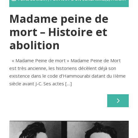
Madame peine de
mort – Histoire et
abolition
« Madame Peine de mort » Madame Peine de Mort
est très ancienne, les historiens décèlent déjà son
existence dans le code d’Hammourabi datant du IIème
siècle avant J-C. Ses actes […]