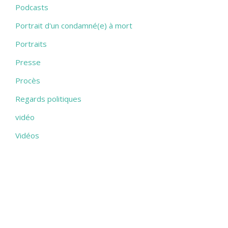
Podcasts
Portrait d'un condamné(e) à mort
Portraits
Presse
Procès
Regards politiques
vidéo
Vidéos