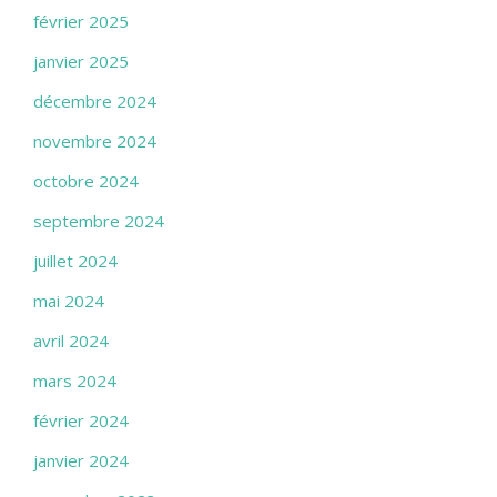
février 2025
janvier 2025
décembre 2024
novembre 2024
octobre 2024
septembre 2024
juillet 2024
mai 2024
avril 2024
mars 2024
février 2024
janvier 2024