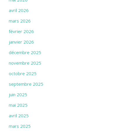
avril 2026
mars 2026
février 2026
janvier 2026
décembre 2025
novembre 2025
octobre 2025
septembre 2025
juin 2025
mai 2025
avril 2025
mars 2025