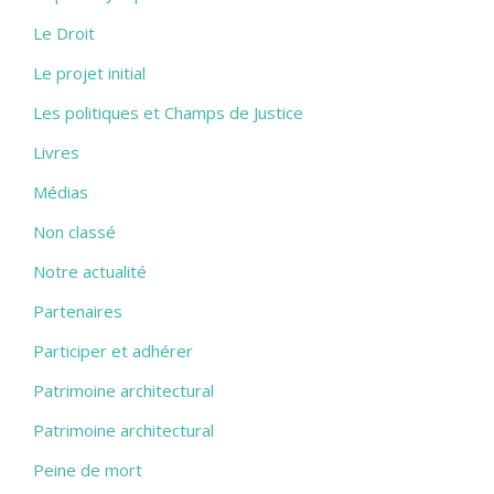
Le Droit
Le projet initial
Les politiques et Champs de Justice
Livres
Médias
Non classé
Notre actualité
Partenaires
Participer et adhérer
Patrimoine architectural
Patrimoine architectural
Peine de mort