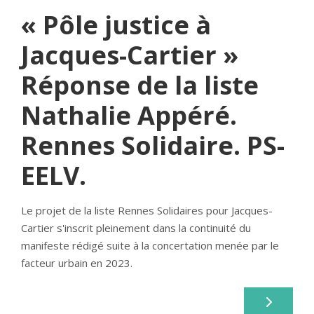
« Pôle justice à
Jacques-Cartier »
Réponse de la liste
Nathalie Appéré.
Rennes Solidaire. PS-
EELV.
Le projet de la liste Rennes Solidaires pour Jacques-
Cartier s'inscrit pleinement dans la continuité du
manifeste rédigé suite à la concertation menée par le
facteur urbain en 2023.