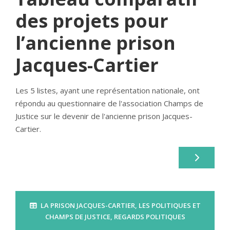
des projets pour
l’ancienne prison
Jacques-Cartier
Les 5 listes, ayant une représentation nationale, ont
répondu au questionnaire de l'association Champs de
Justice sur le devenir de l'ancienne prison Jacques-
Cartier.
LA PRISON JACQUES-CARTIER
,
LES POLITIQUES ET
CHAMPS DE JUSTICE
,
REGARDS POLITIQUES