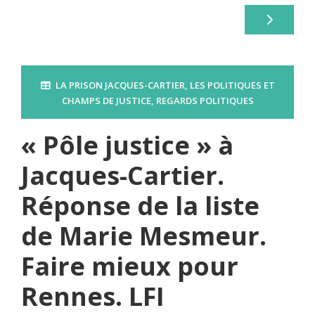
LA PRISON JACQUES-CARTIER
,
LES POLITIQUES ET
CHAMPS DE JUSTICE
,
REGARDS POLITIQUES
« Pôle justice » à
Jacques-Cartier.
Réponse de la liste
de Marie Mesmeur.
Faire mieux pour
Rennes. LFI