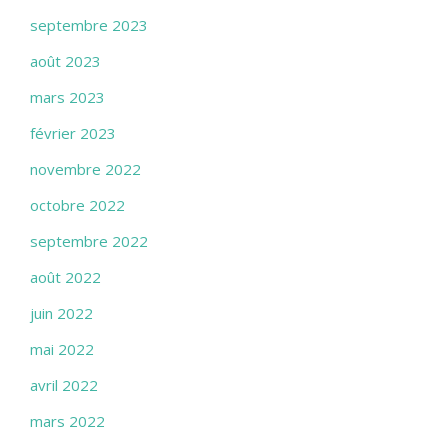
septembre 2023
août 2023
mars 2023
février 2023
novembre 2022
octobre 2022
septembre 2022
août 2022
juin 2022
mai 2022
avril 2022
mars 2022