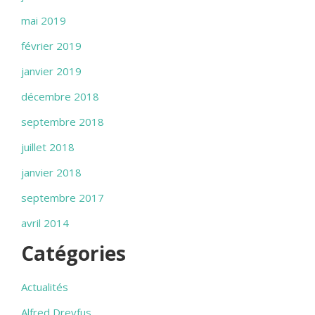
mai 2019
février 2019
janvier 2019
décembre 2018
septembre 2018
juillet 2018
janvier 2018
septembre 2017
avril 2014
Catégories
Actualités
Alfred Dreyfus