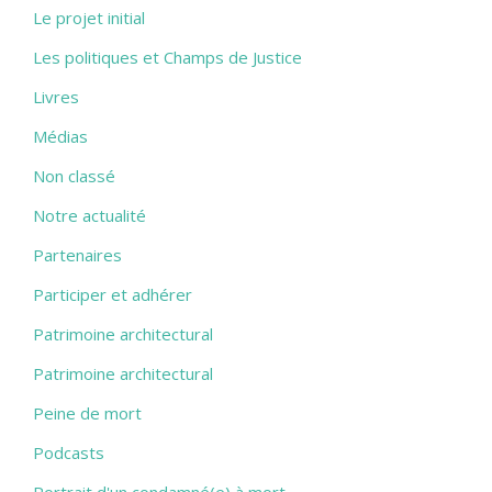
Le projet initial
Les politiques et Champs de Justice
Livres
Médias
Non classé
Notre actualité
Partenaires
Participer et adhérer
Patrimoine architectural
Patrimoine architectural
Peine de mort
Podcasts