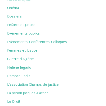
Cinéma
Dossiers
Enfants et Justice
Evénements publics.
Évènements-Conférences-Colloques
Femmes et Justice
Guerre d'Algérie
Hélène Jégado
L’amoco Cadiz
L’association Champs de justice
La prison Jacques-Cartier
Le Droit