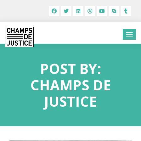
POST BY:
CHAMPS DE
JUSTICE