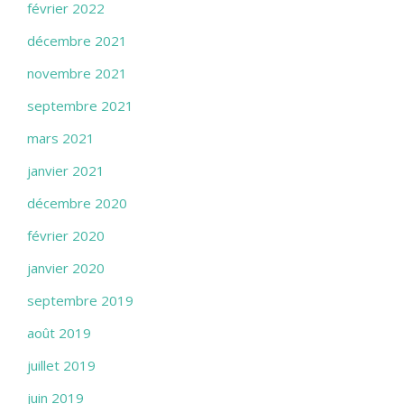
février 2022
décembre 2021
novembre 2021
septembre 2021
mars 2021
janvier 2021
décembre 2020
février 2020
janvier 2020
septembre 2019
août 2019
juillet 2019
juin 2019