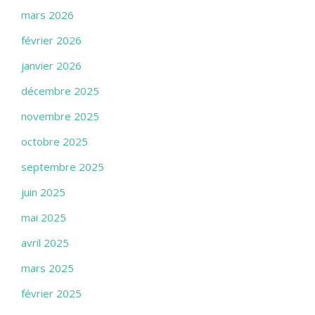
mars 2026
février 2026
janvier 2026
décembre 2025
novembre 2025
octobre 2025
septembre 2025
juin 2025
mai 2025
avril 2025
mars 2025
février 2025