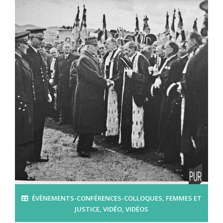
ÉVÈNEMENTS-CONFÉRENCES-COLLOQUES
,
FEMMES ET
JUSTICE
,
VIDÉO
,
VIDÉOS