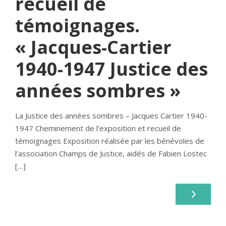
recueil de
témoignages.
« Jacques-Cartier
1940-1947 Justice des
années sombres »
La Justice des années sombres – Jacques Cartier 1940-
1947 Cheminement de l’exposition et recueil de
témoignages Exposition réalisée par les bénévoles de
l’association Champs de Justice, aidés de Fabien Lostec
[…]