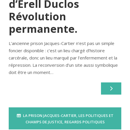
d’Erell Duclos
Révolution
permanente.
L’ancienne prison Jacques-Cartier n’est pas un simple
foncier disponible : c’est un lieu chargé d’histoire
carcérale, donc un lieu marqué par l’enfermement et la
répression. La reconversion d’un site aussi symbolique
doit être un moment…
LA PRISON JACQUES-CARTIER
,
LES POLITIQUES ET
CHAMPS DE JUSTICE
,
REGARDS POLITIQUES