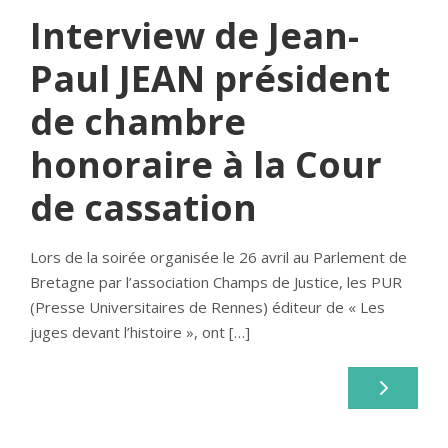
Interview de Jean-
Paul JEAN président
de chambre
honoraire à la Cour
de cassation
Lors de la soirée organisée le 26 avril au Parlement de
Bretagne par l’association Champs de Justice, les PUR
(Presse Universitaires de Rennes) éditeur de « Les
juges devant l’histoire », ont […]