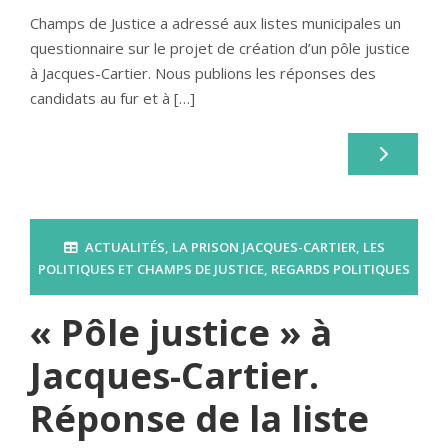
Champs de Justice a adressé aux listes municipales un
questionnaire sur le projet de création d’un pôle justice
à Jacques-Cartier. Nous publions les réponses des
candidats au fur et à […]
ACTUALITÉS
,
LA PRISON JACQUES-CARTIER
,
LES
POLITIQUES ET CHAMPS DE JUSTICE
,
REGARDS POLITIQUES
« Pôle justice » à
Jacques-Cartier.
Réponse de la liste