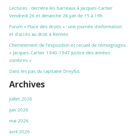
Lectures : derrière les barreaux à Jacques-Cartier
Vendredi 26 et dimanche 28 juin de 15 à 19h.
Forum « Place des droits » : une journée d’information
et d’accès au droit à Rennes
Cheminement de l’exposition et recueil de témoignages.
« Jacques-Cartier 1940-1947 Justice des années
sombres »
Dans les pas du capitaine Dreyfus
Archives
juillet 2026
juin 2026
mai 2026
avril 2026