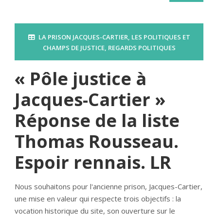
LA PRISON JACQUES-CARTIER
,
LES POLITIQUES ET
CHAMPS DE JUSTICE
,
REGARDS POLITIQUES
« Pôle justice à
Jacques-Cartier »
Réponse de la liste
Thomas Rousseau.
Espoir rennais. LR
Nous souhaitons pour l'ancienne prison, Jacques-Cartier,
une mise en valeur qui respecte trois objectifs : la
vocation historique du site, son ouverture sur le