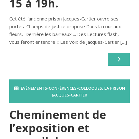
15 à 19h.
Cet été l’ancienne prison Jacques-Cartier ouvre ses
portes Champs de justice propose Dans la cour aux
fleurs, Derrière les barreaux…. Des Lectures flash,
vous feront entendre « Les Voix de Jacques-Cartier […]
ÉVÈNEMENTS-CONFÉRENCES-COLLOQUES
,
LA PRISON
JACQUES-CARTIER
Cheminement de
l’exposition et