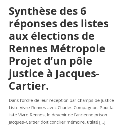
Synthèse des 6
réponses des listes
aux élections de
Rennes Métropole
Projet d’un pôle
justice à Jacques-
Cartier.
Dans l’ordre de leur réception par Champs de Justice
Liste Vivre Rennes avec Charles Compagnon. Pour la
liste Vivre Rennes, le devenir de l’ancienne prison
Jacques-Cartier doit concilier mémoire, utilité […]