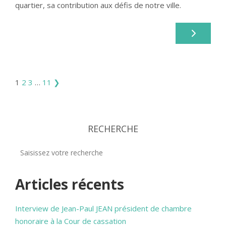
quartier, sa contribution aux défis de notre ville.
1
2
3
…
11
❯
RECHERCHE
Articles récents
Interview de Jean-Paul JEAN président de chambre
honoraire à la Cour de cassation