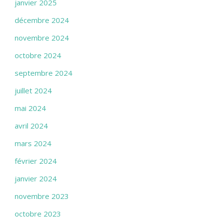
janvier 2025
décembre 2024
novembre 2024
octobre 2024
septembre 2024
juillet 2024
mai 2024
avril 2024
mars 2024
février 2024
janvier 2024
novembre 2023
octobre 2023