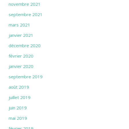
novembre 2021
septembre 2021
mars 2021
janvier 2021
décembre 2020
février 2020
janvier 2020
septembre 2019
août 2019
juillet 2019
juin 2019
mai 2019
février 2019