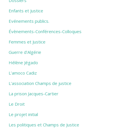
Dossiers
Enfants et Justice
Evénements publics.
Évènements-Conférences-Colloques
Femmes et Justice
Guerre d'Algérie
Hélène Jégado
L’amoco Cadiz
L’association Champs de justice
La prison Jacques-Cartier
Le Droit
Le projet initial
Les politiques et Champs de Justice