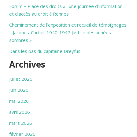
Forum « Place des droits » : une journée d’information
et d’accès au droit à Rennes
Cheminement de l’exposition et recueil de témoignages.
« Jacques-Cartier 1940-1947 Justice des années
sombres »
Dans les pas du capitaine Dreyfus
Archives
juillet 2026
juin 2026
mai 2026
avril 2026
mars 2026
février 2026