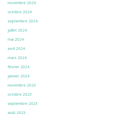
novembre 2024
octobre 2024
septembre 2024
juillet 2024
mai 2024
avril 2024
mars 2024
février 2024
janvier 2024
novembre 2023
octobre 2023
septembre 2023
août 2023