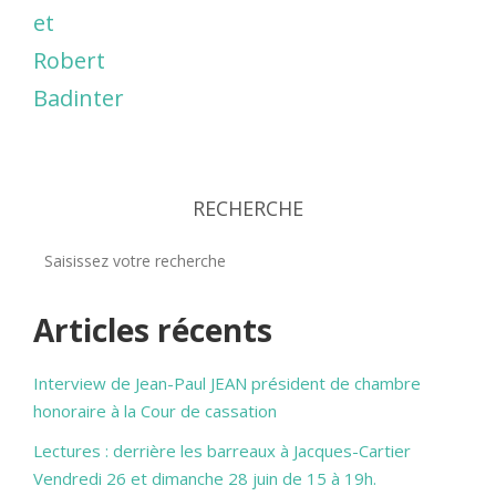
et
Robert
Badinter
RECHERCHE
Articles récents
Interview de Jean-Paul JEAN président de chambre
honoraire à la Cour de cassation
Lectures : derrière les barreaux à Jacques-Cartier
Vendredi 26 et dimanche 28 juin de 15 à 19h.