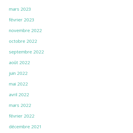
mars 2023
février 2023
novembre 2022
octobre 2022
septembre 2022
août 2022
juin 2022
mai 2022
avril 2022
mars 2022
février 2022
décembre 2021