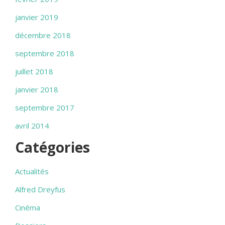
janvier 2019
décembre 2018
septembre 2018
juillet 2018
janvier 2018
septembre 2017
avril 2014
Catégories
Actualités
Alfred Dreyfus
Cinéma