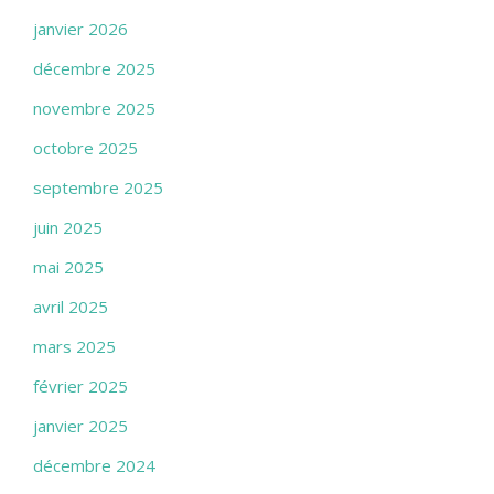
janvier 2026
décembre 2025
novembre 2025
octobre 2025
septembre 2025
juin 2025
mai 2025
avril 2025
mars 2025
février 2025
janvier 2025
décembre 2024