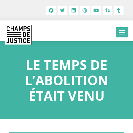
LE TEMPS DE
L’ABOLITION
ÉTAIT VENU