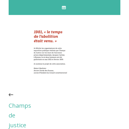
Champs
de
justice