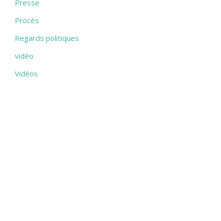
Presse
Procès
Regards politiques
vidéo
Vidéos