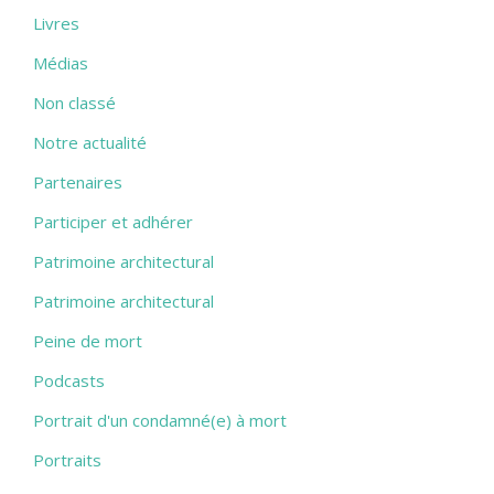
Livres
Médias
Non classé
Notre actualité
Partenaires
Participer et adhérer
Patrimoine architectural
Patrimoine architectural
Peine de mort
Podcasts
Portrait d'un condamné(e) à mort
Portraits