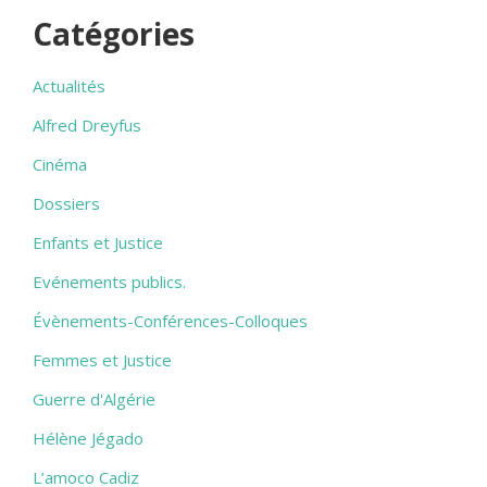
Catégories
Actualités
Alfred Dreyfus
Cinéma
Dossiers
Enfants et Justice
Evénements publics.
Évènements-Conférences-Colloques
Femmes et Justice
Guerre d'Algérie
Hélène Jégado
L’amoco Cadiz