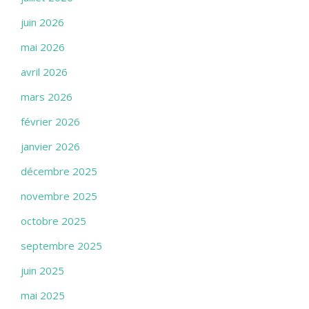
juin 2026
mai 2026
avril 2026
mars 2026
février 2026
janvier 2026
décembre 2025
novembre 2025
octobre 2025
septembre 2025
juin 2025
mai 2025