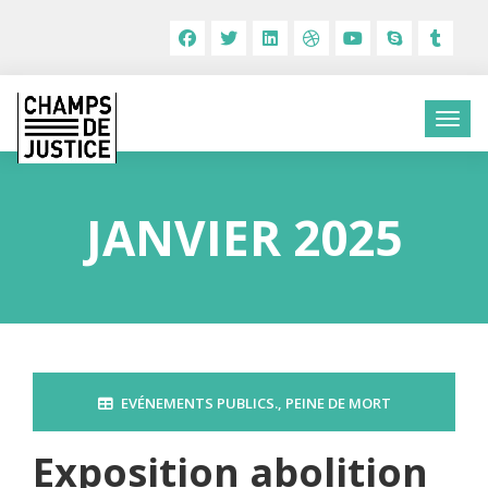
JANVIER 2025
EVÉNEMENTS PUBLICS.
,
PEINE DE MORT
Exposition abolition