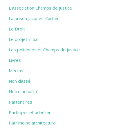
L’association Champs de justice
La prison Jacques-Cartier
Le Droit
Le projet initial
Les politiques et Champs de Justice
Livres
Médias
Non classé
Notre actualité
Partenaires
Participer et adhérer
Patrimoine architectural