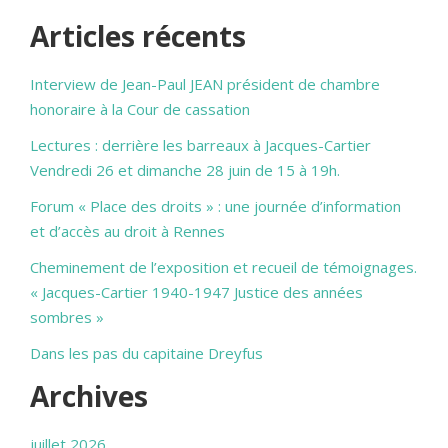
Articles récents
Interview de Jean-Paul JEAN président de chambre
honoraire à la Cour de cassation
Lectures : derrière les barreaux à Jacques-Cartier
Vendredi 26 et dimanche 28 juin de 15 à 19h.
Forum « Place des droits » : une journée d’information
et d’accès au droit à Rennes
Cheminement de l’exposition et recueil de témoignages.
« Jacques-Cartier 1940-1947 Justice des années
sombres »
Dans les pas du capitaine Dreyfus
Archives
juillet 2026