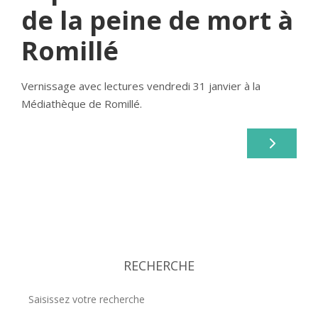
de la peine de mort à
Romillé
Vernissage avec lectures vendredi 31 janvier à la
Médiathèque de Romillé.
RECHERCHE