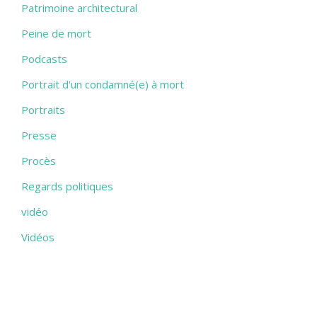
Patrimoine architectural
Peine de mort
Podcasts
Portrait d'un condamné(e) à mort
Portraits
Presse
Procès
Regards politiques
vidéo
Vidéos