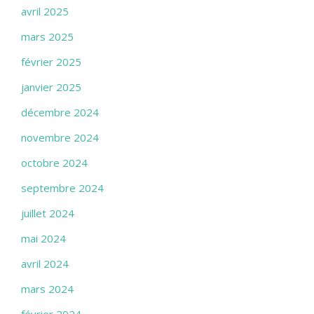
avril 2025
mars 2025
février 2025
janvier 2025
décembre 2024
novembre 2024
octobre 2024
septembre 2024
juillet 2024
mai 2024
avril 2024
mars 2024