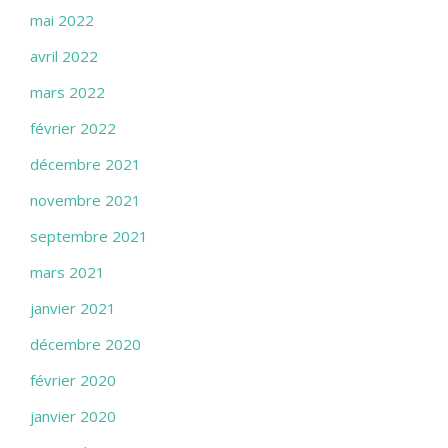
mai 2022
avril 2022
mars 2022
février 2022
décembre 2021
novembre 2021
septembre 2021
mars 2021
janvier 2021
décembre 2020
février 2020
janvier 2020