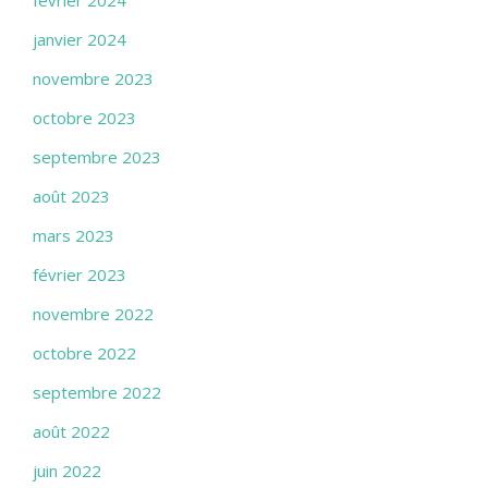
février 2024
janvier 2024
novembre 2023
octobre 2023
septembre 2023
août 2023
mars 2023
février 2023
novembre 2022
octobre 2022
septembre 2022
août 2022
juin 2022