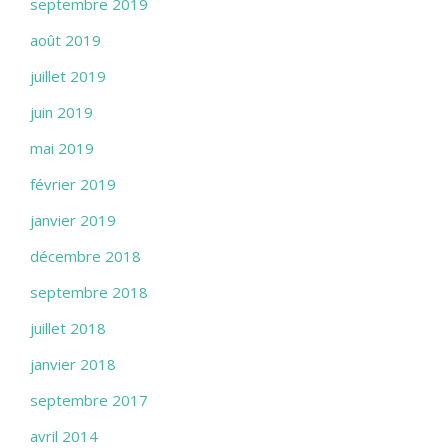
septembre 2019
août 2019
juillet 2019
juin 2019
mai 2019
février 2019
janvier 2019
décembre 2018
septembre 2018
juillet 2018
janvier 2018
septembre 2017
avril 2014