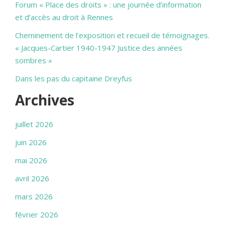
Forum « Place des droits » : une journée d’information
et d’accès au droit à Rennes
Cheminement de l’exposition et recueil de témoignages.
« Jacques-Cartier 1940-1947 Justice des années
sombres »
Dans les pas du capitaine Dreyfus
Archives
juillet 2026
juin 2026
mai 2026
avril 2026
mars 2026
février 2026