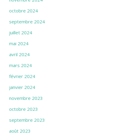
octobre 2024
septembre 2024
juillet 2024
mai 2024
avril 2024
mars 2024
février 2024
janvier 2024
novembre 2023
octobre 2023
septembre 2023
août 2023