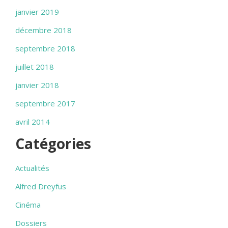
janvier 2019
décembre 2018
septembre 2018
juillet 2018
janvier 2018
septembre 2017
avril 2014
Catégories
Actualités
Alfred Dreyfus
Cinéma
Dossiers