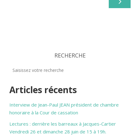
RECHERCHE
Articles récents
Interview de Jean-Paul JEAN président de chambre
honoraire à la Cour de cassation
Lectures : derrière les barreaux à Jacques-Cartier
Vendredi 26 et dimanche 28 juin de 15 à 19h.