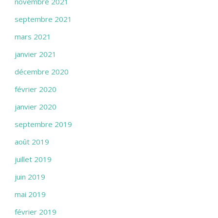
novembre 2021
septembre 2021
mars 2021
janvier 2021
décembre 2020
février 2020
janvier 2020
septembre 2019
août 2019
juillet 2019
juin 2019
mai 2019
février 2019