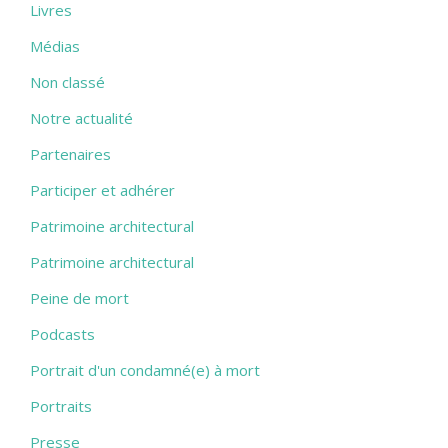
Livres
Médias
Non classé
Notre actualité
Partenaires
Participer et adhérer
Patrimoine architectural
Patrimoine architectural
Peine de mort
Podcasts
Portrait d'un condamné(e) à mort
Portraits
Presse