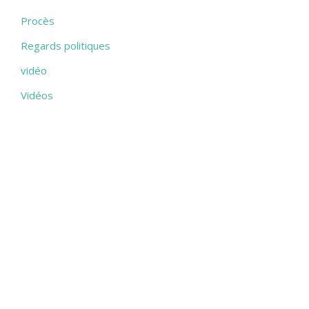
Procès
Regards politiques
vidéo
Vidéos