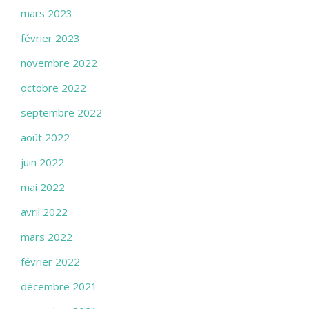
mars 2023
février 2023
novembre 2022
octobre 2022
septembre 2022
août 2022
juin 2022
mai 2022
avril 2022
mars 2022
février 2022
décembre 2021