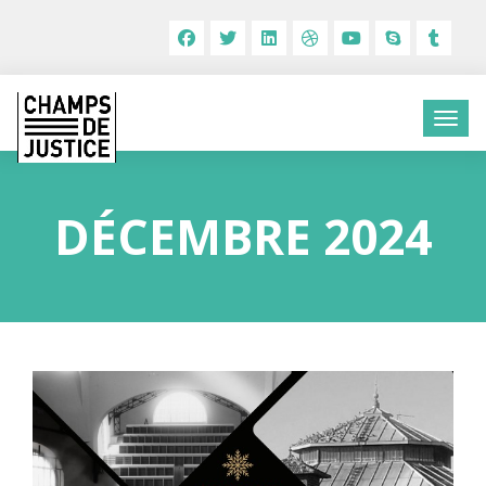
DÉCEMBRE 2024