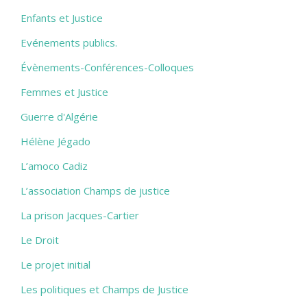
Enfants et Justice
Evénements publics.
Évènements-Conférences-Colloques
Femmes et Justice
Guerre d'Algérie
Hélène Jégado
L’amoco Cadiz
L’association Champs de justice
La prison Jacques-Cartier
Le Droit
Le projet initial
Les politiques et Champs de Justice