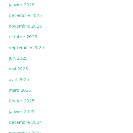
janvier 2026
décembre 2025
novembre 2025
octobre 2025
septembre 2025
juin 2025
mai 2025
avril 2025
mars 2025
février 2025
janvier 2025
décembre 2024
novembre 2024