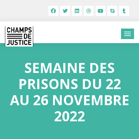
SEMAINE DES
PRISONS DU 22
AU 26 NOVEMBRE
2022