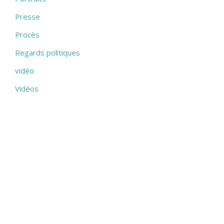
Presse
Procès
Regards politiques
vidéo
Vidéos