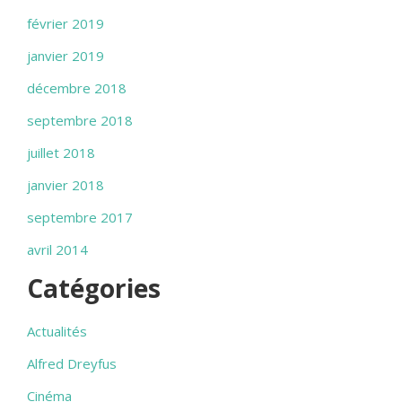
février 2019
janvier 2019
décembre 2018
septembre 2018
juillet 2018
janvier 2018
septembre 2017
avril 2014
Catégories
Actualités
Alfred Dreyfus
Cinéma