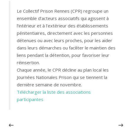
Le Collectif Prison Rennes (CPR) regroupe un
ensemble d’acteurs associatifs qui agissent à
l’intérieur et à l’extérieur des établissements
pénitentiaires, directement avec les personnes
détenues ou avec leurs proches, pour les aider
dans leurs démarches ou faciliter le maintien des
liens pendant la détention, pour favoriser leur
réinsertion.
Chaque année, le CPR décline au plan local les
Journées Nationales Prison qui se tiennent la
dernière semaine de novembre.
Télécharger la liste des associations
participantes