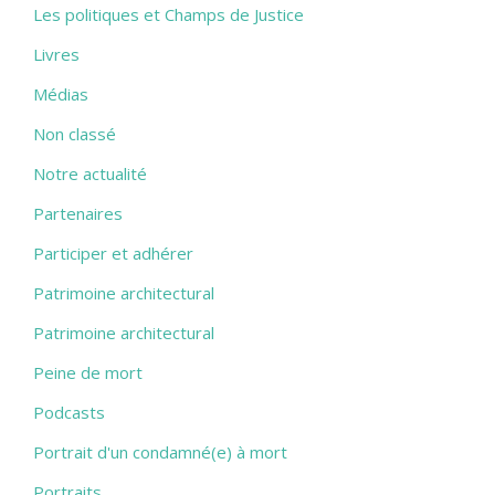
Les politiques et Champs de Justice
Livres
Médias
Non classé
Notre actualité
Partenaires
Participer et adhérer
Patrimoine architectural
Patrimoine architectural
Peine de mort
Podcasts
Portrait d'un condamné(e) à mort
Portraits