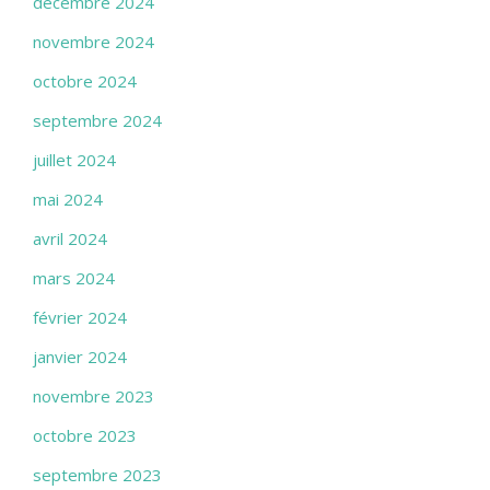
décembre 2024
novembre 2024
octobre 2024
septembre 2024
juillet 2024
mai 2024
avril 2024
mars 2024
février 2024
janvier 2024
novembre 2023
octobre 2023
septembre 2023