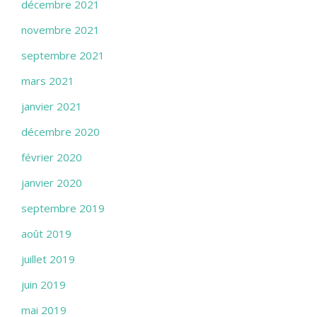
décembre 2021
novembre 2021
septembre 2021
mars 2021
janvier 2021
décembre 2020
février 2020
janvier 2020
septembre 2019
août 2019
juillet 2019
juin 2019
mai 2019