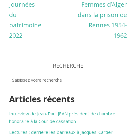
Journées
Femmes d’Alger
du
dans la prison de
patrimoine
Rennes 1954-
2022
1962
RECHERCHE
Articles récents
Interview de Jean-Paul JEAN président de chambre
honoraire à la Cour de cassation
Lectures : derrière les barreaux à Jacques-Cartier