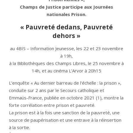
Champs de Justice participe aux Journées
nationales Prison.
« Pauvreté dedans, Pauvreté
dehors »
au 4BIS – Information Jeunesse, les 22 et 23 novembre
à 19h,
à la Bibliothèques des Champs Libres, le 25 novembre à
14h, et au cinéma L’Arvor à 20h15
L’enquête « Au dernier barreau de l’échelle : la prison »,
conduite sur 2 ans par le Secours catholique et
Emmaüs-France, publiée en octobre 2021 (1), montre la
forte corrélation entre prison et pauvreté.
La prison est à la fois une sanction de la pauvreté, une
source de paupérisation et une entrave à la réinsertion
à la sortie.