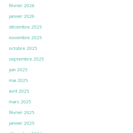
février 2026
janvier 2026
décembre 2025
novembre 2025
octobre 2025
septembre 2025
juin 2025
mai 2025
avril 2025
mars 2025
février 2025
janvier 2025