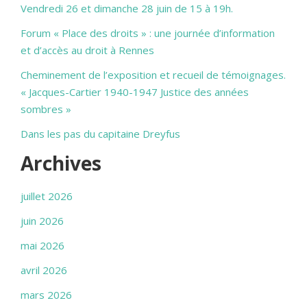
Vendredi 26 et dimanche 28 juin de 15 à 19h.
Forum « Place des droits » : une journée d’information
et d’accès au droit à Rennes
Cheminement de l’exposition et recueil de témoignages.
« Jacques-Cartier 1940-1947 Justice des années
sombres »
Dans les pas du capitaine Dreyfus
Archives
juillet 2026
juin 2026
mai 2026
avril 2026
mars 2026