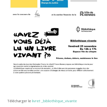
Télécharger le
livret _bibliothèque_vivante