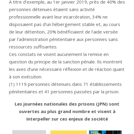
À titre d’exemple, au 1er janvier 2019, près de 40% des
personnes détenues étaient sans activité
professionnelle avant leur incarcération, 34% ne
disposaient pas d’un hébergement stable et, au cours
de leur détention, 20% bénéficiaient de l’aide versée
par l’administration pénitentiaire aux personnes sans
ressources suffisantes.
Ces constats ne visent aucunement la remise en
question du principe de la sanction pénale. Ils montrent
les axes d’une nécessaire réflexion et de réaction quant
à son exécution.
(1) 1119 personnes détenues dans 71 établissements
pénitentiaires et 41 personnes passées par la prison.
Les journées nationales des prisons (JPN) sont
ouvertes au plus grand nombre et visent à
interpeller sur ces enjeux de société