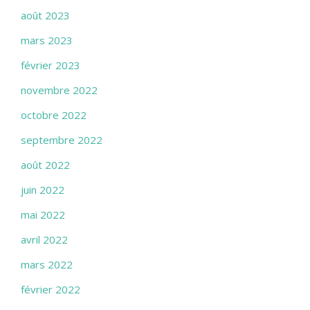
août 2023
mars 2023
février 2023
novembre 2022
octobre 2022
septembre 2022
août 2022
juin 2022
mai 2022
avril 2022
mars 2022
février 2022