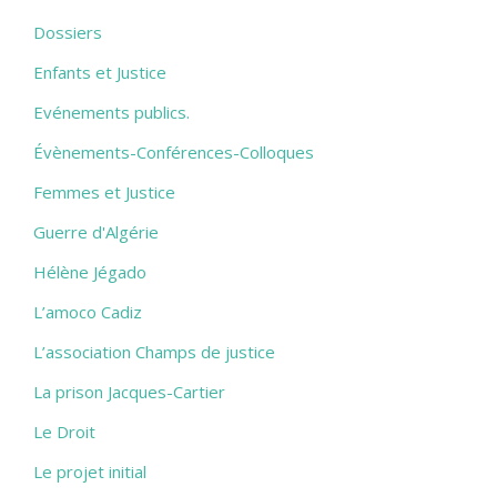
Dossiers
Enfants et Justice
Evénements publics.
Évènements-Conférences-Colloques
Femmes et Justice
Guerre d'Algérie
Hélène Jégado
L’amoco Cadiz
L’association Champs de justice
La prison Jacques-Cartier
Le Droit
Le projet initial