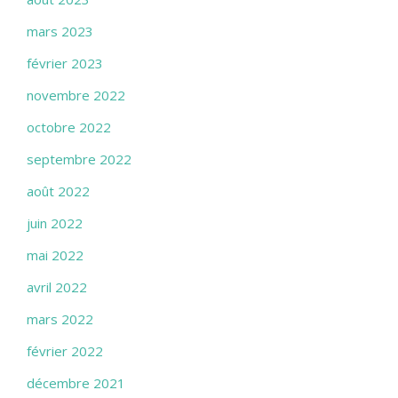
mars 2023
février 2023
novembre 2022
octobre 2022
septembre 2022
août 2022
juin 2022
mai 2022
avril 2022
mars 2022
février 2022
décembre 2021