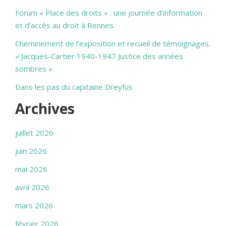
Forum « Place des droits » : une journée d’information
et d’accès au droit à Rennes
Cheminement de l’exposition et recueil de témoignages.
« Jacques-Cartier 1940-1947 Justice des années
sombres »
Dans les pas du capitaine Dreyfus
Archives
juillet 2026
juin 2026
mai 2026
avril 2026
mars 2026
février 2026