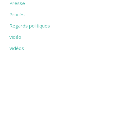
Presse
Procès
Regards politiques
vidéo
Vidéos