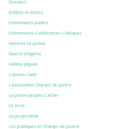
Dossiers
Enfants et Justice
Evénements publics.
Évènements-Conférences-Colloques
Femmes et Justice
Guerre d'Algérie
Hélène Jégado
L’amoco Cadiz
L’association Champs de justice
La prison Jacques-Cartier
Le Droit
Le projet initial
Les politiques et Champs de Justice