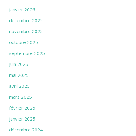
janvier 2026
décembre 2025
novembre 2025
octobre 2025
septembre 2025
juin 2025
mai 2025
avril 2025
mars 2025
février 2025
janvier 2025
décembre 2024