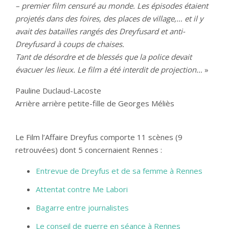
– premier film censuré au monde. Les épisodes étaient
projetés dans des foires, des places de village,… et il y
avait des batailles rangés des Dreyfusard et anti-
Dreyfusard à coups de chaises.
Tant de désordre et de blessés que la police devait
évacuer les lieux. Le film a été interdit de projection…
»
Pauline Duclaud-Lacoste
Arrière arrière petite-fille de Georges Méliès
Le Film l’Affaire Dreyfus comporte 11 scènes (9
retrouvées) dont 5 concernaient Rennes :
Entrevue de Dreyfus et de sa femme à Rennes
Attentat contre Me Labori
Bagarre entre journalistes
Le conseil de guerre en séance à Rennes