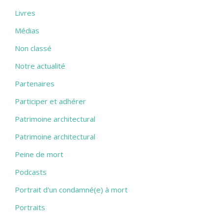
Livres
Médias
Non classé
Notre actualité
Partenaires
Participer et adhérer
Patrimoine architectural
Patrimoine architectural
Peine de mort
Podcasts
Portrait d'un condamné(e) à mort
Portraits