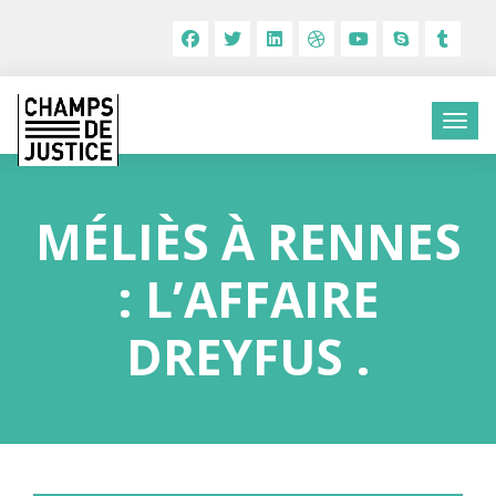
MÉLIÈS À RENNES
: L’AFFAIRE
DREYFUS .