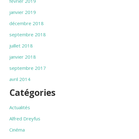
février 2019
janvier 2019
décembre 2018
septembre 2018
juillet 2018
janvier 2018
septembre 2017
avril 2014
Catégories
Actualités
Alfred Dreyfus
Cinéma