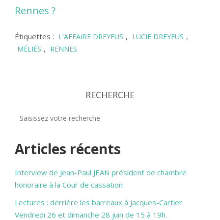
Rennes ?
Étiquettes :
,
,
L'AFFAIRE DREYFUS
LUCIE DREYFUS
,
MÉLIÉS
RENNES
RECHERCHE
Articles récents
Interview de Jean-Paul JEAN président de chambre
honoraire à la Cour de cassation
Lectures : derrière les barreaux à Jacques-Cartier
Vendredi 26 et dimanche 28 juin de 15 à 19h.