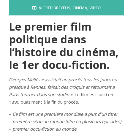
ALFRED DREYFUS
,
CINÉMA
,
VIDÉO
Le premier film
politique dans
l’histoire du cinéma
,
le 1er docu-fiction.
Georges Méliès « assistait au procès tous les jours ou
presque à Rennes, faisait des croquis et retournait à
Paris tourner dans son studio »
. Le film est sorti en
1899 quasiment à la fin du procès.
«
Ce film est une première mondiale a plus d’un titre:
– première série au monde (film en plusieurs épisodes)
– premier docu-fiction au monde