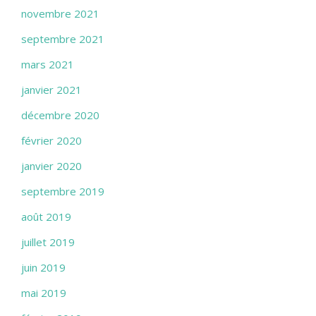
novembre 2021
septembre 2021
mars 2021
janvier 2021
décembre 2020
février 2020
janvier 2020
septembre 2019
août 2019
juillet 2019
juin 2019
mai 2019