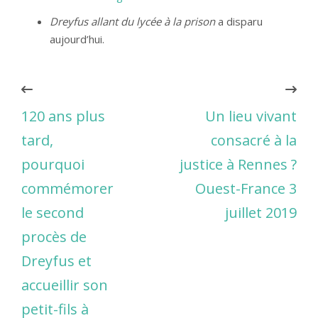
Dreyfus allant du lycée à la prison
a disparu
aujourd’hui.
120 ans plus
Un lieu vivant
tard,
consacré à la
pourquoi
justice à Rennes ?
commémorer
Ouest-France 3
le second
juillet 2019
procès de
Dreyfus et
accueillir son
petit-fils à