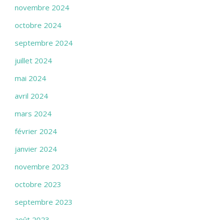
novembre 2024
octobre 2024
septembre 2024
juillet 2024
mai 2024
avril 2024
mars 2024
février 2024
janvier 2024
novembre 2023
octobre 2023
septembre 2023
août 2023