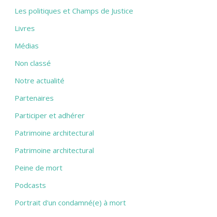
Les politiques et Champs de Justice
Livres
Médias
Non classé
Notre actualité
Partenaires
Participer et adhérer
Patrimoine architectural
Patrimoine architectural
Peine de mort
Podcasts
Portrait d'un condamné(e) à mort