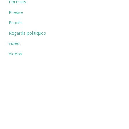
Portraits
Presse
Procès
Regards politiques
vidéo
Vidéos