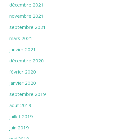
décembre 2021
novembre 2021
septembre 2021
mars 2021
janvier 2021
décembre 2020
février 2020
janvier 2020
septembre 2019
août 2019
juillet 2019
juin 2019
mai 2019