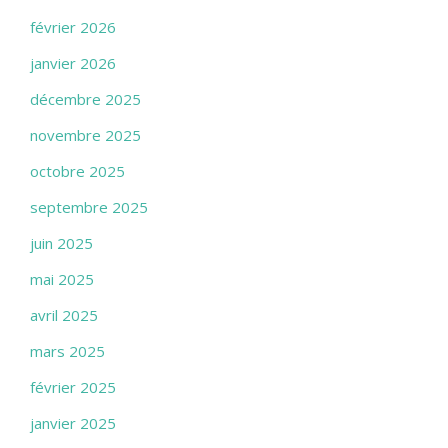
février 2026
janvier 2026
décembre 2025
novembre 2025
octobre 2025
septembre 2025
juin 2025
mai 2025
avril 2025
mars 2025
février 2025
janvier 2025