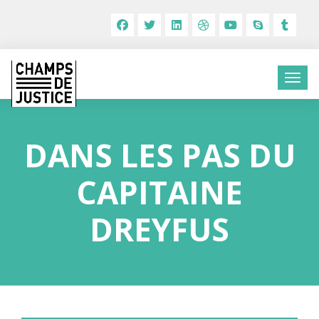
DANS LES PAS DU
CAPITAINE
DREYFUS