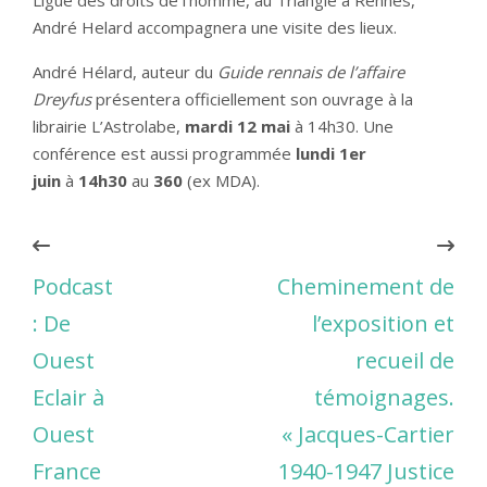
André Helard accompagnera une visite des lieux.
André Hélard, auteur du
Guide rennais de l’affaire
Dreyfus
présentera officiellement son ouvrage à la
librairie L’Astrolabe,
mardi 12 mai
à 14h30. Une
conférence est aussi programmée
lundi 1er
juin
à
14h30
au
360
(ex MDA).
Podcast
Cheminement de
: De
l’exposition et
Ouest
recueil de
Eclair à
témoignages.
Ouest
« Jacques-Cartier
France
1940-1947 Justice