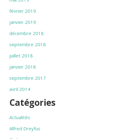
février 2019
janvier 2019
décembre 2018
septembre 2018
juillet 2018
janvier 2018
septembre 2017
avril 2014
Catégories
Actualités
Alfred Dreyfus