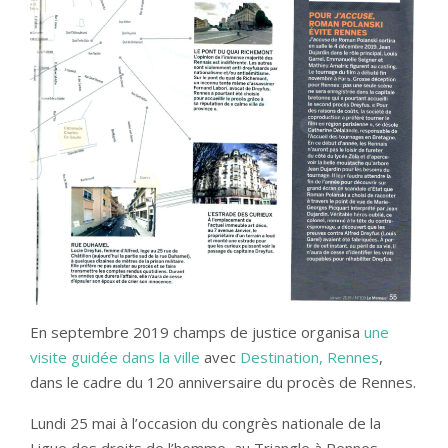
En septembre 2019 champs de justice organisa
une
visite guidée dans la ville
avec
Destination, Rennes
,
dans le cadre du 120 anniversaire du procès de Rennes.
Lundi 25 mai à l’occasion du congrès nationale de la
Ligue des droits de l’homme, au Triangle à Rennes,