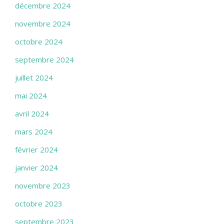
décembre 2024
novembre 2024
octobre 2024
septembre 2024
juillet 2024
mai 2024
avril 2024
mars 2024
février 2024
janvier 2024
novembre 2023
octobre 2023
septembre 2023