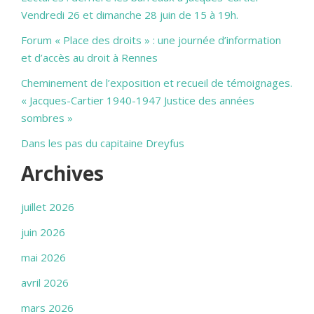
Vendredi 26 et dimanche 28 juin de 15 à 19h.
Forum « Place des droits » : une journée d’information
et d’accès au droit à Rennes
Cheminement de l’exposition et recueil de témoignages.
« Jacques-Cartier 1940-1947 Justice des années
sombres »
Dans les pas du capitaine Dreyfus
Archives
juillet 2026
juin 2026
mai 2026
avril 2026
mars 2026