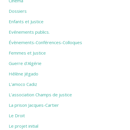
Cinéma
Dossiers
Enfants et Justice
Evénements publics.
Évènements-Conférences-Colloques
Femmes et Justice
Guerre d'Algérie
Hélène Jégado
L’amoco Cadiz
L’association Champs de justice
La prison Jacques-Cartier
Le Droit
Le projet initial