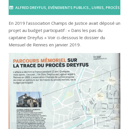
ALFRED DREYFUS
,
EVÉNEMENTS PUBLICS.
,
LIVRES
,
PROCÈS
En 2019 l’association Champs de Justice avait déposé un
projet au budget participatif : « Dans les pas du
capitaine Dreyfus » Voir ci-dessous le dossier du
Mensuel de Rennes en janvier 2019.