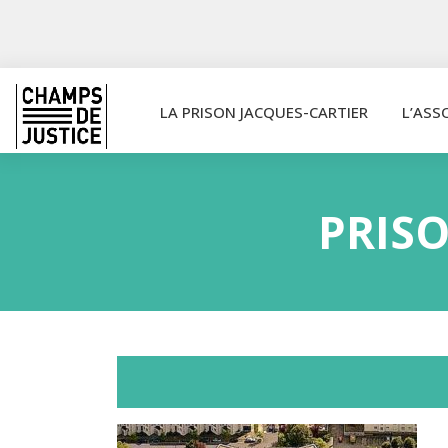
LA PRISON JACQUES-CARTIER
L’ASS
PRIS