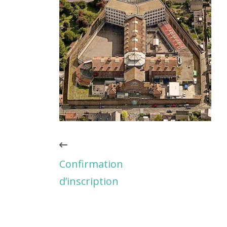
Confirmation
d’inscription