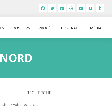
ÉS
DOSSIERS
PROCÈS
PORTRAITS
MÉDIAS
 NORD
RECHERCHE