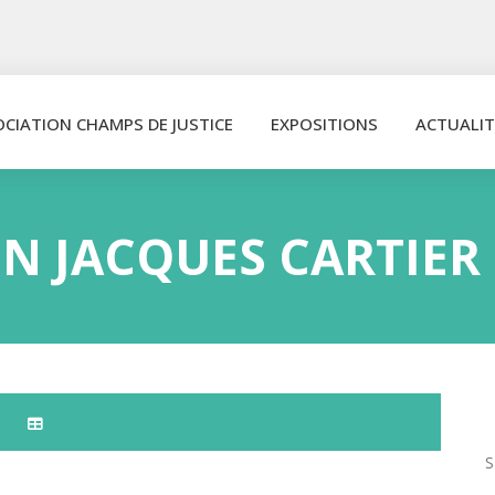
OCIATION CHAMPS DE JUSTICE
EXPOSITIONS
ACTUALIT
ON JACQUES CARTIER