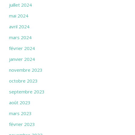
juillet 2024
mai 2024
avril 2024
mars 2024
février 2024
janvier 2024
novembre 2023
octobre 2023
septembre 2023
août 2023
mars 2023
février 2023