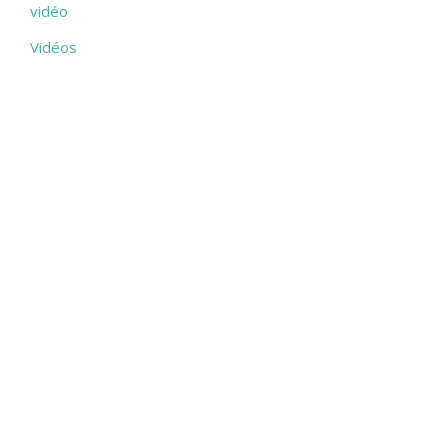
vidéo
Vidéos