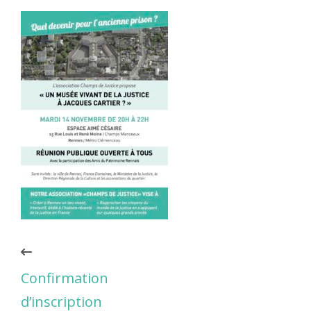
Confirmation
d’inscription