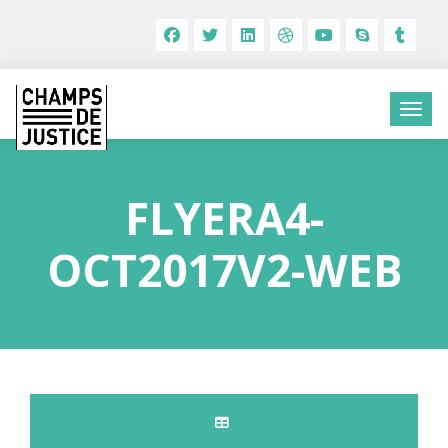
FLYERA4-
OCT2017V2-WEB