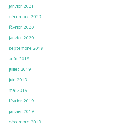
janvier 2021
décembre 2020
février 2020
janvier 2020
septembre 2019
août 2019
juillet 2019
juin 2019
mai 2019
février 2019
janvier 2019
décembre 2018