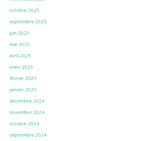
octobre 2025
septembre 2025
juin 2025
mai 2025
avril 2025
mars 2025
février 2025
janvier 2025
décembre 2024
novembre 2024
octobre 2024
septembre 2024