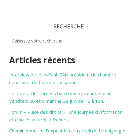
RECHERCHE
Articles récents
Interview de Jean-Paul JEAN président de chambre
honoraire à la Cour de cassation
Lectures : derrière les barreaux à Jacques-Cartier
Vendredi 26 et dimanche 28 juin de 15 à 19h.
Forum « Place des droits » : une journée d’information
et d’accès au droit à Rennes
Cheminement de l’exposition et recueil de témoignages.