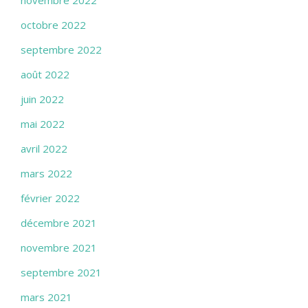
novembre 2022
octobre 2022
septembre 2022
août 2022
juin 2022
mai 2022
avril 2022
mars 2022
février 2022
décembre 2021
novembre 2021
septembre 2021
mars 2021