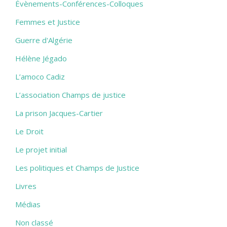
Évènements-Conférences-Colloques
Femmes et Justice
Guerre d'Algérie
Hélène Jégado
L’amoco Cadiz
L’association Champs de justice
La prison Jacques-Cartier
Le Droit
Le projet initial
Les politiques et Champs de Justice
Livres
Médias
Non classé