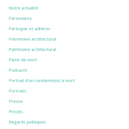
Notre actualité
Partenaires
Participer et adhérer
Patrimoine architectural
Patrimoine architectural
Peine de mort
Podcasts
Portrait d'un condamné(e) à mort
Portraits
Presse
Procès
Regards politiques