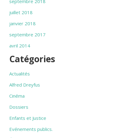
septembre 2018
juillet 2018
janvier 2018
septembre 2017
avril 2014
Catégories
Actualités
Alfred Dreyfus
Cinéma
Dossiers
Enfants et Justice
Evénements publics.