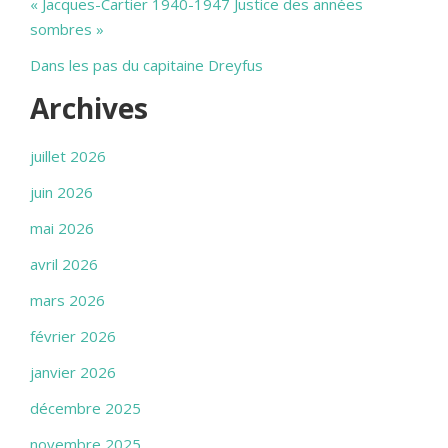
« Jacques-Cartier 1940-1947 Justice des années
sombres »
Dans les pas du capitaine Dreyfus
Archives
juillet 2026
juin 2026
mai 2026
avril 2026
mars 2026
février 2026
janvier 2026
décembre 2025
novembre 2025