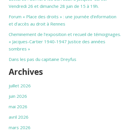
Vendredi 26 et dimanche 28 juin de 15 à 19h.
Forum « Place des droits » : une journée d’information
et d’accès au droit à Rennes
Cheminement de l’exposition et recueil de témoignages.
« Jacques-Cartier 1940-1947 Justice des années
sombres »
Dans les pas du capitaine Dreyfus
Archives
juillet 2026
juin 2026
mai 2026
avril 2026
mars 2026