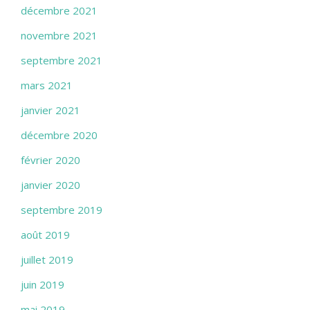
décembre 2021
novembre 2021
septembre 2021
mars 2021
janvier 2021
décembre 2020
février 2020
janvier 2020
septembre 2019
août 2019
juillet 2019
juin 2019
mai 2019