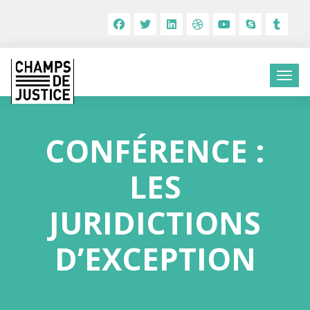
CONFÉRENCE :
LES
JURIDICTIONS
D’EXCEPTION