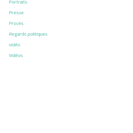
Portraits
Presse
Procès
Regards politiques
vidéo
Vidéos