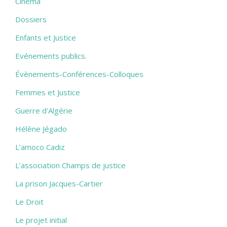
Cinéma
Dossiers
Enfants et Justice
Evénements publics.
Évènements-Conférences-Colloques
Femmes et Justice
Guerre d'Algérie
Hélène Jégado
L’amoco Cadiz
L’association Champs de justice
La prison Jacques-Cartier
Le Droit
Le projet initial