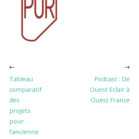
Tableau
Podcast : De
comparatif
Ouest Eclair à
des
Ouest France
projets
pour
l’ancienne