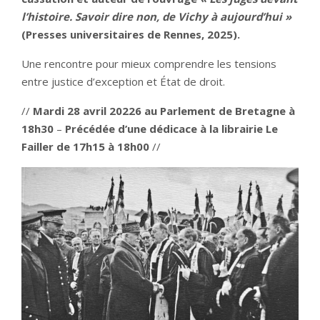
l’histoire. Savoir dire non, de Vichy à aujourd’hui »
(Presses universitaires de Rennes, 2025).
Une rencontre pour mieux comprendre les tensions
entre justice d’exception et État de droit.
//
Mardi 28 avril 20226 au Parlement de Bretagne à
18h30
–
Précédée d’une dédicace à la librairie Le
Failler de 17h15 à 18h00
//