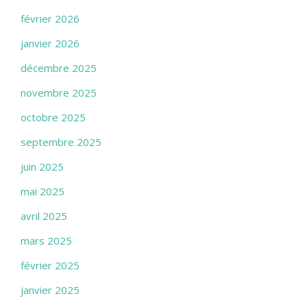
février 2026
janvier 2026
décembre 2025
novembre 2025
octobre 2025
septembre 2025
juin 2025
mai 2025
avril 2025
mars 2025
février 2025
janvier 2025