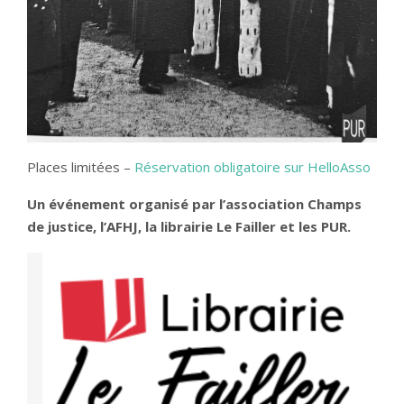
Places limitées –
Réservation obligatoire sur HelloAsso
Un événement organisé par l’association Champs
de justice, l’AFHJ, la librairie Le Failler et les PUR.