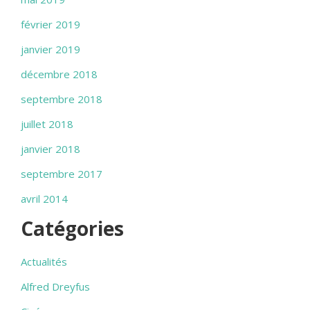
février 2019
janvier 2019
décembre 2018
septembre 2018
juillet 2018
janvier 2018
septembre 2017
avril 2014
Catégories
Actualités
Alfred Dreyfus