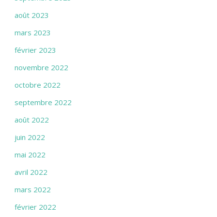
août 2023
mars 2023
février 2023
novembre 2022
octobre 2022
septembre 2022
août 2022
juin 2022
mai 2022
avril 2022
mars 2022
février 2022