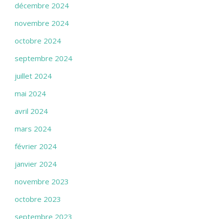
décembre 2024
novembre 2024
octobre 2024
septembre 2024
juillet 2024
mai 2024
avril 2024
mars 2024
février 2024
janvier 2024
novembre 2023
octobre 2023
septembre 2023