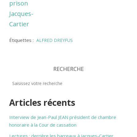
prison
Jacques-
Cartier
Étiquettes :
ALFRED DREYFUS
RECHERCHE
Articles récents
Interview de Jean-Paul JEAN président de chambre
honoraire à la Cour de cassation
Lectures : derrière les barreaux à Jacques-Cartier