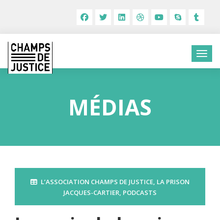
MÉDIAS
L’ASSOCIATION CHAMPS DE JUSTICE
,
LA PRISON
JACQUES-CARTIER
,
PODCASTS