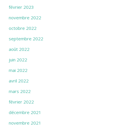
février 2023
novembre 2022
octobre 2022
septembre 2022
août 2022
juin 2022
mai 2022
avril 2022
mars 2022
février 2022
décembre 2021
novembre 2021