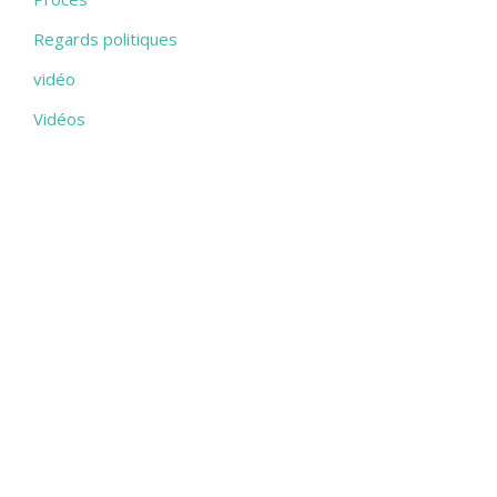
Regards politiques
vidéo
Vidéos