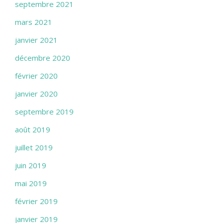
septembre 2021
mars 2021
janvier 2021
décembre 2020
février 2020
janvier 2020
septembre 2019
août 2019
juillet 2019
juin 2019
mai 2019
février 2019
janvier 2019