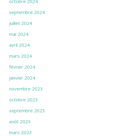
octobre 2024
septembre 2024
juillet 2024
mai 2024
avril 2024
mars 2024
février 2024
janvier 2024
novembre 2023
octobre 2023
septembre 2023
août 2023
mars 2023