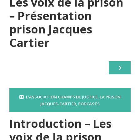
Les voix de la prison
– Présentation
prison Jacques
Cartier
L’ASSOCIATION CHAMPS DE JUSTICE
,
LA PRISON
JACQUES-CARTIER
,
PODCASTS
Introduction – Les
voix de la prison