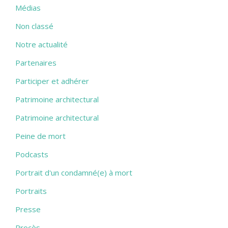
Médias
Non classé
Notre actualité
Partenaires
Participer et adhérer
Patrimoine architectural
Patrimoine architectural
Peine de mort
Podcasts
Portrait d'un condamné(e) à mort
Portraits
Presse
Procès