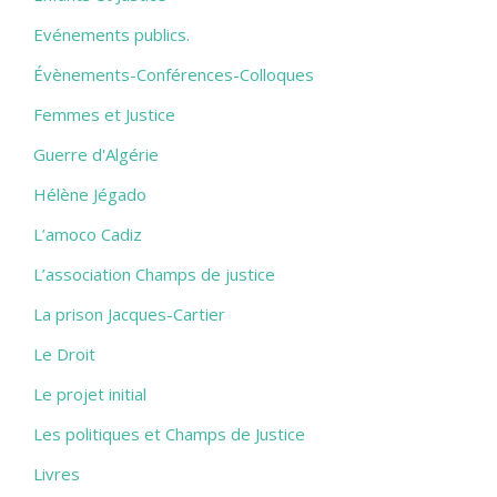
Evénements publics.
Évènements-Conférences-Colloques
Femmes et Justice
Guerre d'Algérie
Hélène Jégado
L’amoco Cadiz
L’association Champs de justice
La prison Jacques-Cartier
Le Droit
Le projet initial
Les politiques et Champs de Justice
Livres