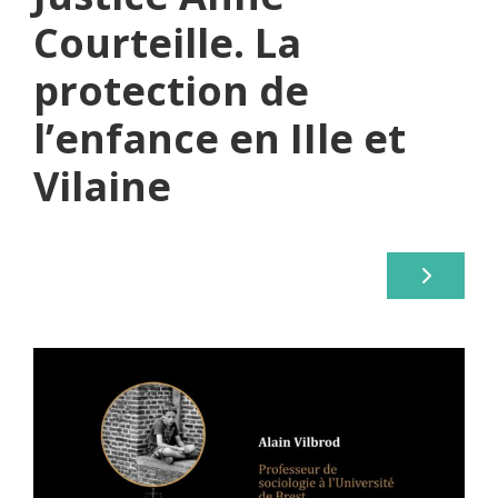
Courteille. La
protection de
l’enfance en IIle et
Vilaine