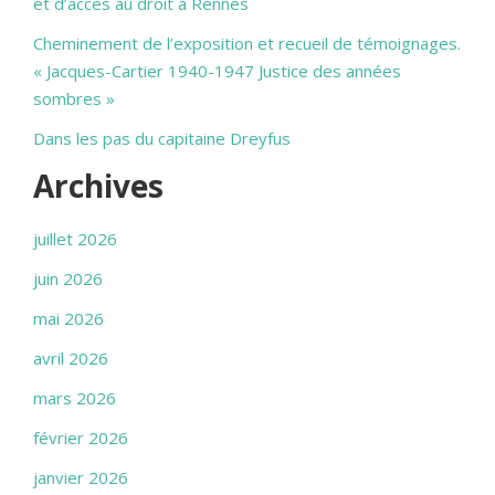
et d’accès au droit à Rennes
Cheminement de l’exposition et recueil de témoignages.
« Jacques-Cartier 1940-1947 Justice des années
sombres »
Dans les pas du capitaine Dreyfus
Archives
juillet 2026
juin 2026
mai 2026
avril 2026
mars 2026
février 2026
janvier 2026