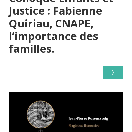
Justice : Fabienne
Quiriau, CNAPE,
l’importance des
familles.