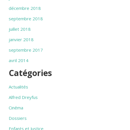
décembre 2018
septembre 2018
juillet 2018
janvier 2018
septembre 2017
avril 2014
Catégories
Actualités
Alfred Dreyfus
Cinéma
Dossiers
Enfants et Justice