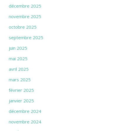
décembre 2025
novembre 2025
octobre 2025
septembre 2025
juin 2025
mai 2025
avril 2025
mars 2025
février 2025
janvier 2025
décembre 2024
novembre 2024