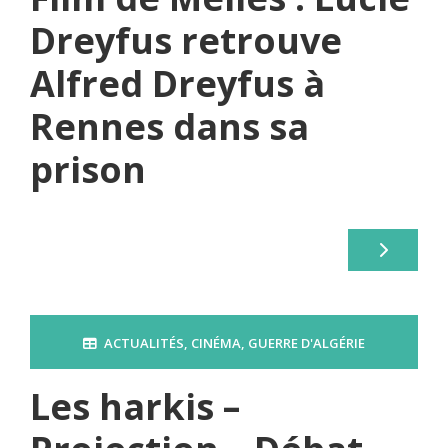
Dreyfus retrouve
Alfred Dreyfus à
Rennes dans sa
prison
ACTUALITÉS
,
CINÉMA
,
GUERRE D'ALGÉRIE
Les harkis –