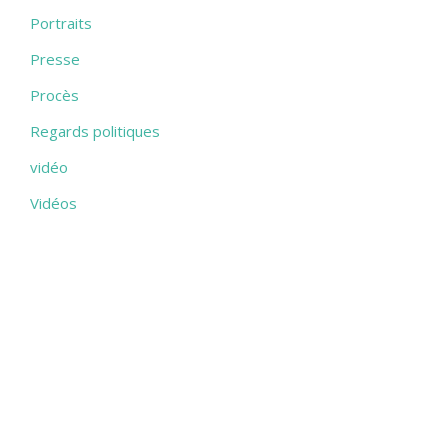
Portraits
Presse
Procès
Regards politiques
vidéo
Vidéos