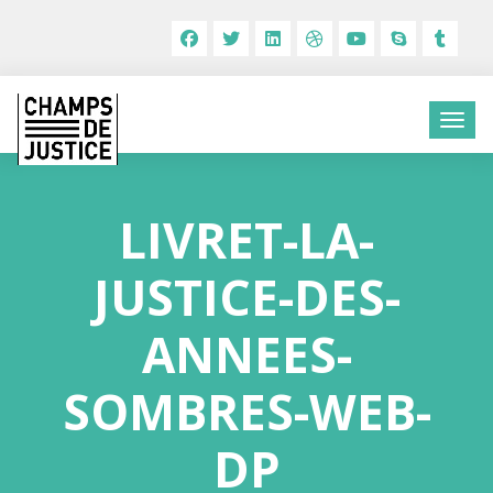
LIVRET-LA-
JUSTICE-DES-
ANNEES-
SOMBRES-WEB-
DP