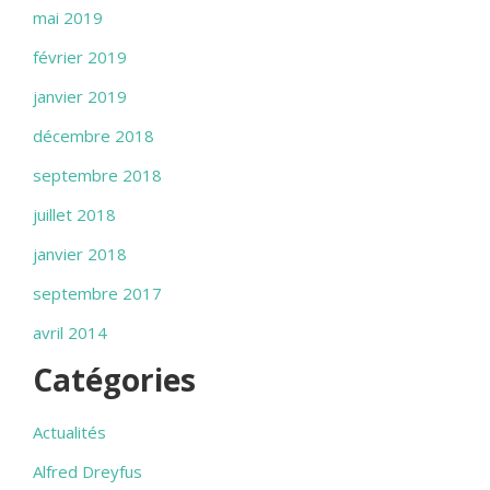
mai 2019
février 2019
janvier 2019
décembre 2018
septembre 2018
juillet 2018
janvier 2018
septembre 2017
avril 2014
Catégories
Actualités
Alfred Dreyfus