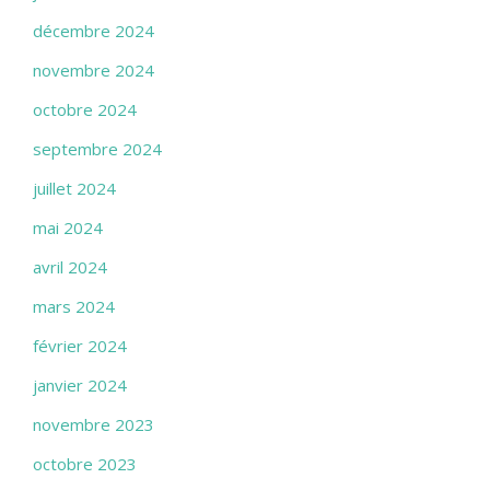
décembre 2024
novembre 2024
octobre 2024
septembre 2024
juillet 2024
mai 2024
avril 2024
mars 2024
février 2024
janvier 2024
novembre 2023
octobre 2023