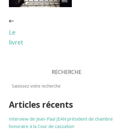
Le
livret
RECHERCHE
Articles récents
Interview de Jean-Paul JEAN président de chambre
honoraire à la Cour de cassation