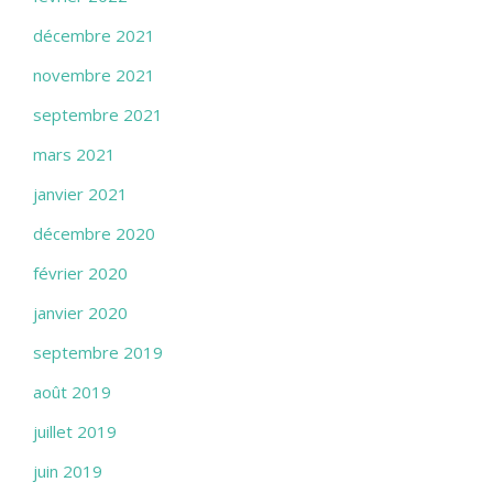
décembre 2021
novembre 2021
septembre 2021
mars 2021
janvier 2021
décembre 2020
février 2020
janvier 2020
septembre 2019
août 2019
juillet 2019
juin 2019