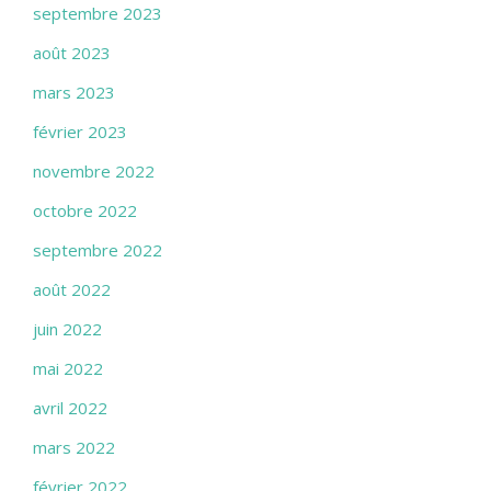
septembre 2023
août 2023
mars 2023
février 2023
novembre 2022
octobre 2022
septembre 2022
août 2022
juin 2022
mai 2022
avril 2022
mars 2022
février 2022