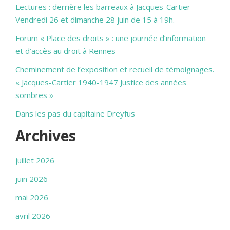
Lectures : derrière les barreaux à Jacques-Cartier
Vendredi 26 et dimanche 28 juin de 15 à 19h.
Forum « Place des droits » : une journée d’information
et d’accès au droit à Rennes
Cheminement de l’exposition et recueil de témoignages.
« Jacques-Cartier 1940-1947 Justice des années
sombres »
Dans les pas du capitaine Dreyfus
Archives
juillet 2026
juin 2026
mai 2026
avril 2026