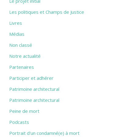
Le projet initial
Les politiques et Champs de Justice
Livres
Médias
Non classé
Notre actualité
Partenaires
Participer et adhérer
Patrimoine architectural
Patrimoine architectural
Peine de mort
Podcasts
Portrait d'un condamné(e) à mort