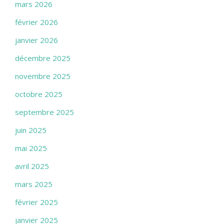
mars 2026
février 2026
janvier 2026
décembre 2025
novembre 2025
octobre 2025
septembre 2025
juin 2025
mai 2025
avril 2025
mars 2025
février 2025
janvier 2025