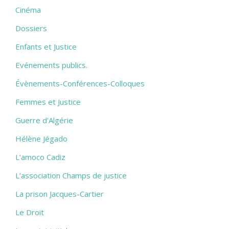
Cinéma
Dossiers
Enfants et Justice
Evénements publics.
Évènements-Conférences-Colloques
Femmes et Justice
Guerre d'Algérie
Hélène Jégado
L’amoco Cadiz
L’association Champs de justice
La prison Jacques-Cartier
Le Droit