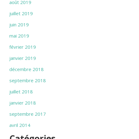
août 2019
juillet 2019
juin 2019
mai 2019
février 2019
janvier 2019
décembre 2018
septembre 2018
juillet 2018
janvier 2018
septembre 2017
avril 2014
Catégories