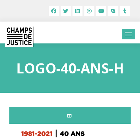
LOGO-40-ANS-H