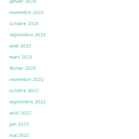
janvier 2024
novembre 2023
octobre 2023
septembre 2023
août 2023
mars 2023
février 2023
novembre 2022
octobre 2022
septembre 2022
août 2022
juin 2022
mai 2022