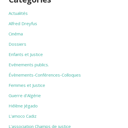
Actualités
Alfred Dreyfus
Cinéma
Dossiers
Enfants et Justice
Evénements publics.
Évènements-Conférences-Colloques
Femmes et Justice
Guerre d'Algérie
Hélène Jégado
L’amoco Cadiz
L’association Champs de justice