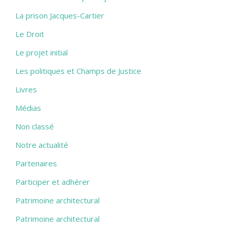
La prison Jacques-Cartier
Le Droit
Le projet initial
Les politiques et Champs de Justice
Livres
Médias
Non classé
Notre actualité
Partenaires
Participer et adhérer
Patrimoine architectural
Patrimoine architectural