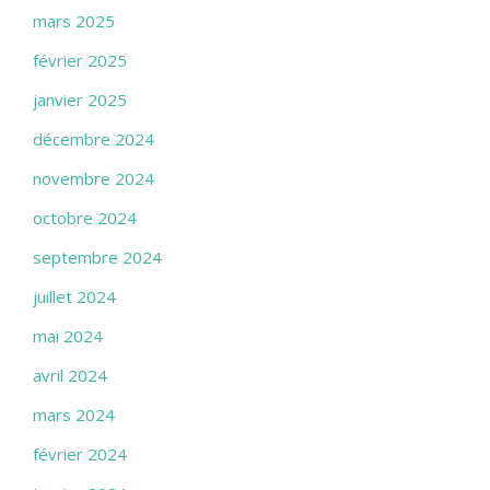
mars 2025
février 2025
janvier 2025
décembre 2024
novembre 2024
octobre 2024
septembre 2024
juillet 2024
mai 2024
avril 2024
mars 2024
février 2024