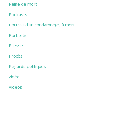
Peine de mort
Podcasts
Portrait d'un condamné(e) à mort
Portraits
Presse
Procès
Regards politiques
vidéo
Vidéos