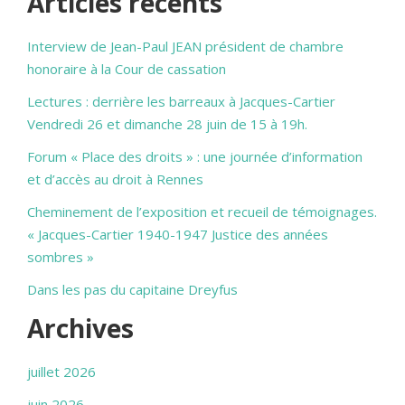
Articles récents
Interview de Jean-Paul JEAN président de chambre
honoraire à la Cour de cassation
Lectures : derrière les barreaux à Jacques-Cartier
Vendredi 26 et dimanche 28 juin de 15 à 19h.
Forum « Place des droits » : une journée d’information
et d’accès au droit à Rennes
Cheminement de l’exposition et recueil de témoignages.
« Jacques-Cartier 1940-1947 Justice des années
sombres »
Dans les pas du capitaine Dreyfus
Archives
juillet 2026
juin 2026