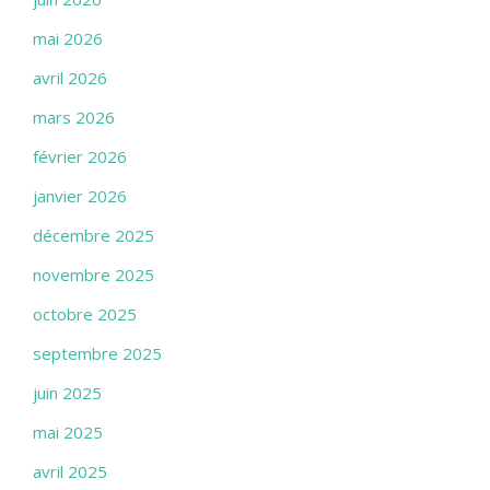
mai 2026
avril 2026
mars 2026
février 2026
janvier 2026
décembre 2025
novembre 2025
octobre 2025
septembre 2025
juin 2025
mai 2025
avril 2025