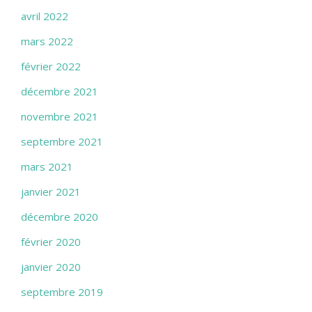
avril 2022
mars 2022
février 2022
décembre 2021
novembre 2021
septembre 2021
mars 2021
janvier 2021
décembre 2020
février 2020
janvier 2020
septembre 2019