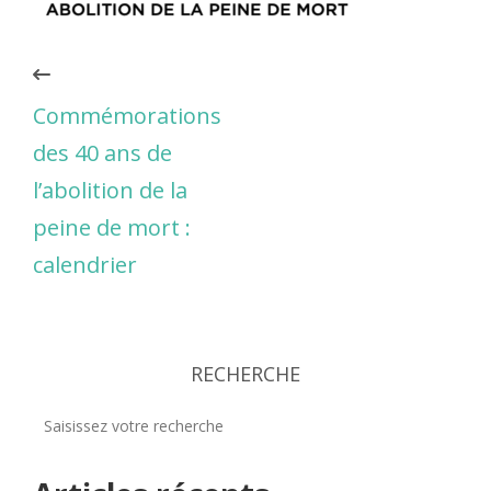
Commémorations
des 40 ans de
l’abolition de la
peine de mort :
calendrier
RECHERCHE