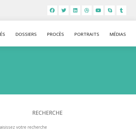
ÉS
DOSSIERS
PROCÈS
PORTRAITS
MÉDIAS
RECHERCHE