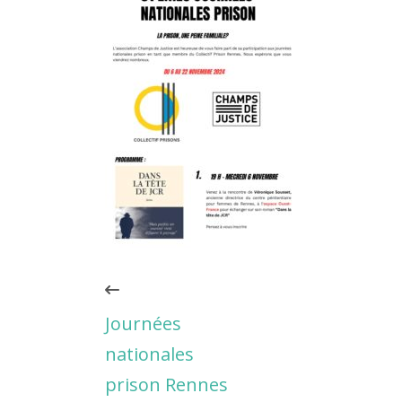
Journées
nationales
prison Rennes