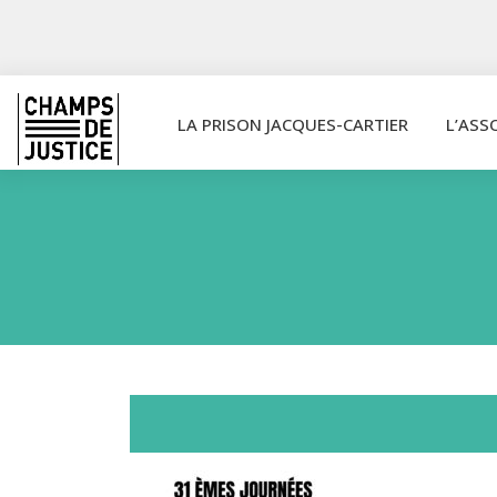
LA PRISON JACQUES-CARTIER
L’ASS