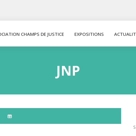
OCIATION CHAMPS DE JUSTICE
EXPOSITIONS
ACTUALIT
JNP