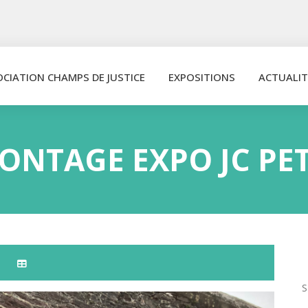
OCIATION CHAMPS DE JUSTICE
EXPOSITIONS
ACTUALIT
ONTAGE EXPO JC PET