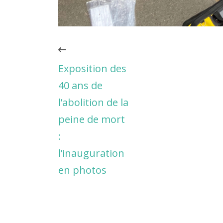
Exposition des
40 ans de
l’abolition de la
peine de mort
:
l’inauguration
en photos