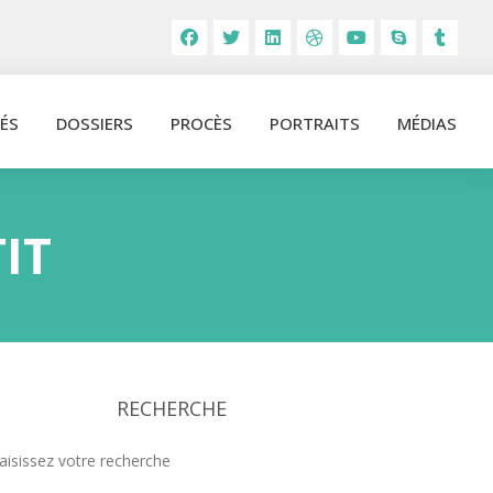
ÉS
DOSSIERS
PROCÈS
PORTRAITS
MÉDIAS
IT
RECHERCHE