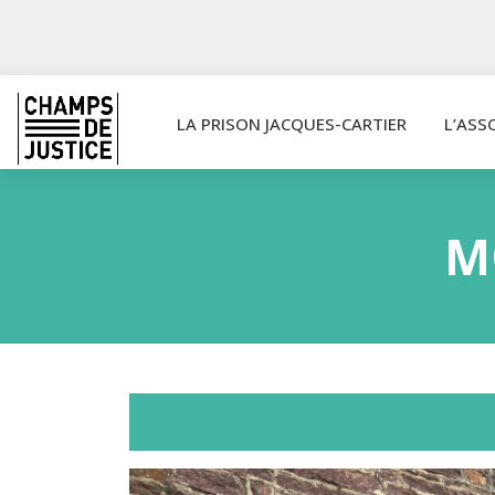
LA PRISON JACQUES-CARTIER
L’ASS
M