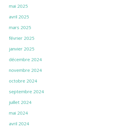
mai 2025
avril 2025
mars 2025
février 2025
janvier 2025
décembre 2024
novembre 2024
octobre 2024
septembre 2024
juillet 2024
mai 2024
avril 2024