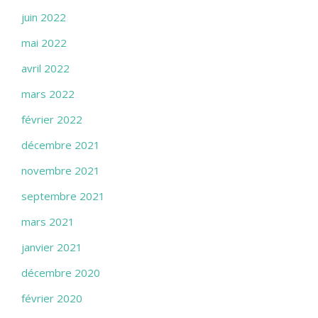
juin 2022
mai 2022
avril 2022
mars 2022
février 2022
décembre 2021
novembre 2021
septembre 2021
mars 2021
janvier 2021
décembre 2020
février 2020