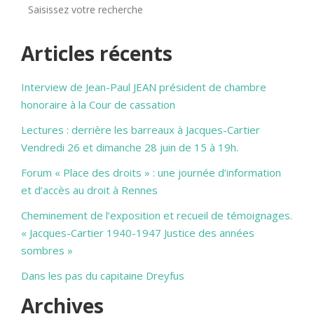
Articles récents
Interview de Jean-Paul JEAN président de chambre
honoraire à la Cour de cassation
Lectures : derrière les barreaux à Jacques-Cartier
Vendredi 26 et dimanche 28 juin de 15 à 19h.
Forum « Place des droits » : une journée d’information
et d’accès au droit à Rennes
Cheminement de l’exposition et recueil de témoignages.
« Jacques-Cartier 1940-1947 Justice des années
sombres »
Dans les pas du capitaine Dreyfus
Archives