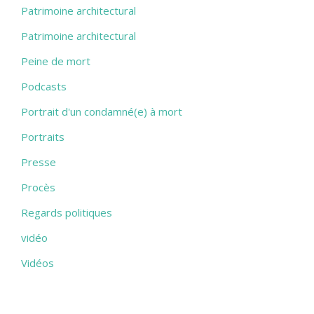
Patrimoine architectural
Patrimoine architectural
Peine de mort
Podcasts
Portrait d'un condamné(e) à mort
Portraits
Presse
Procès
Regards politiques
vidéo
Vidéos