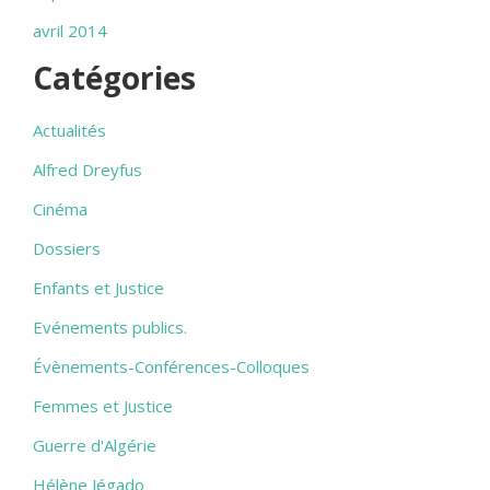
avril 2014
Catégories
Actualités
Alfred Dreyfus
Cinéma
Dossiers
Enfants et Justice
Evénements publics.
Évènements-Conférences-Colloques
Femmes et Justice
Guerre d'Algérie
Hélène Jégado