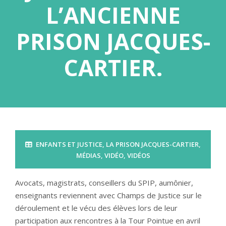
L’ANCIENNE
PRISON JACQUES-
CARTIER.
ENFANTS ET JUSTICE
,
LA PRISON JACQUES-CARTIER
,
MÉDIAS
,
VIDÉO
,
VIDÉOS
Avocats, magistrats, conseillers du SPIP, aumônier,
enseignants reviennent avec Champs de Justice sur le
déroulement et le vécu des élèves lors de leur
participation aux rencontres à la Tour Pointue en avril