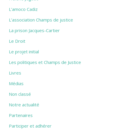
L’amoco Cadiz
L’association Champs de justice
La prison Jacques-Cartier
Le Droit
Le projet initial
Les politiques et Champs de Justice
Livres
Médias
Non classé
Notre actualité
Partenaires
Participer et adhérer