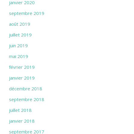
janvier 2020
septembre 2019
août 2019
juillet 2019
juin 2019
mai 2019
février 2019
janvier 2019
décembre 2018
septembre 2018
juillet 2018
janvier 2018
septembre 2017