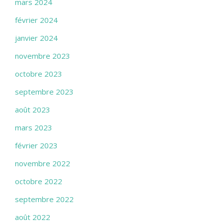
mars 2024
février 2024
janvier 2024
novembre 2023
octobre 2023
septembre 2023
août 2023
mars 2023
février 2023
novembre 2022
octobre 2022
septembre 2022
août 2022