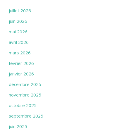
juillet 2026
juin 2026
mai 2026
avril 2026
mars 2026
février 2026
janvier 2026
décembre 2025
novembre 2025
octobre 2025
septembre 2025
juin 2025