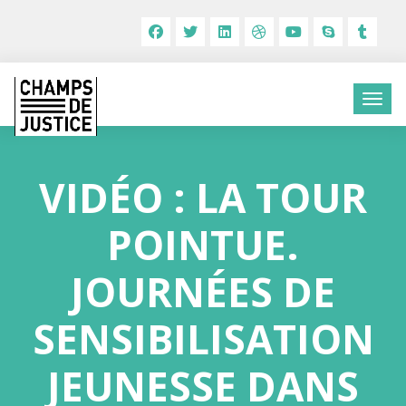
VIDÉO : LA TOUR
POINTUE.
JOURNÉES DE
SENSIBILISATION
JEUNESSE DANS