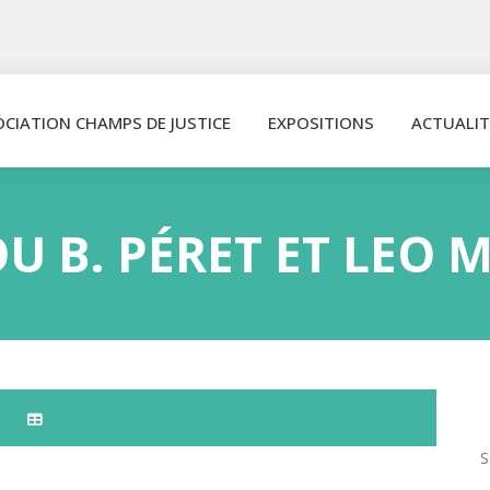
OCIATION CHAMPS DE JUSTICE
EXPOSITIONS
ACTUALIT
U B. PÉRET ET LEO 