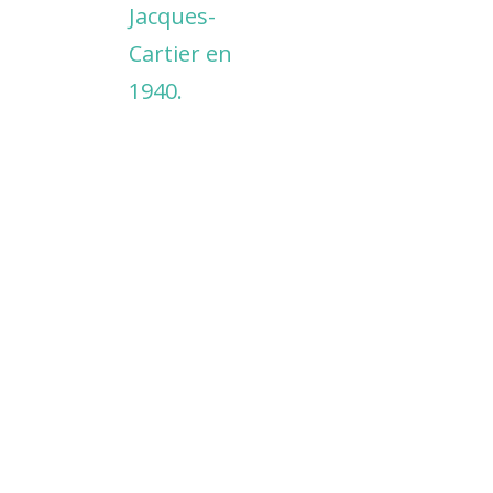
Jacques-
Cartier en
1940.