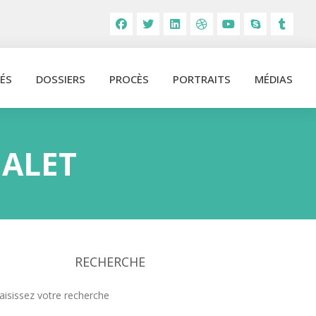
ÉS
DOSSIERS
PROCÈS
PORTRAITS
MÉDIAS
MALET
RECHERCHE