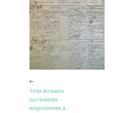
Trois écrivains
surréalistes
emprisonnés à