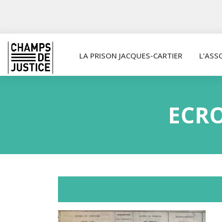
LA PRISON JACQUES-CARTIER
L’ASS
ECRO