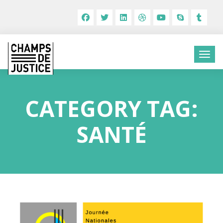
CATEGORY TAG:
SANTÉ