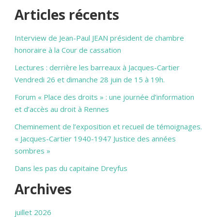
Articles récents
Interview de Jean-Paul JEAN président de chambre
honoraire à la Cour de cassation
Lectures : derrière les barreaux à Jacques-Cartier
Vendredi 26 et dimanche 28 juin de 15 à 19h.
Forum « Place des droits » : une journée d’information
et d’accès au droit à Rennes
Cheminement de l’exposition et recueil de témoignages.
« Jacques-Cartier 1940-1947 Justice des années
sombres »
Dans les pas du capitaine Dreyfus
Archives
juillet 2026