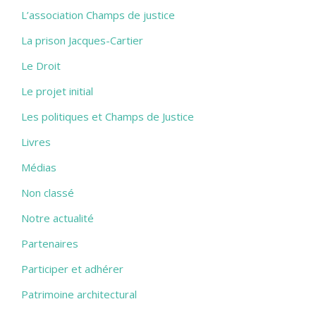
L’association Champs de justice
La prison Jacques-Cartier
Le Droit
Le projet initial
Les politiques et Champs de Justice
Livres
Médias
Non classé
Notre actualité
Partenaires
Participer et adhérer
Patrimoine architectural