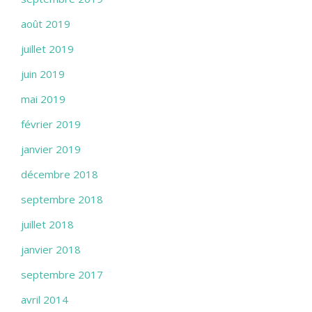
août 2019
juillet 2019
juin 2019
mai 2019
février 2019
janvier 2019
décembre 2018
septembre 2018
juillet 2018
janvier 2018
septembre 2017
avril 2014