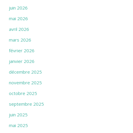
juin 2026
mai 2026
avril 2026
mars 2026
février 2026
janvier 2026
décembre 2025
novembre 2025
octobre 2025
septembre 2025
juin 2025
mai 2025