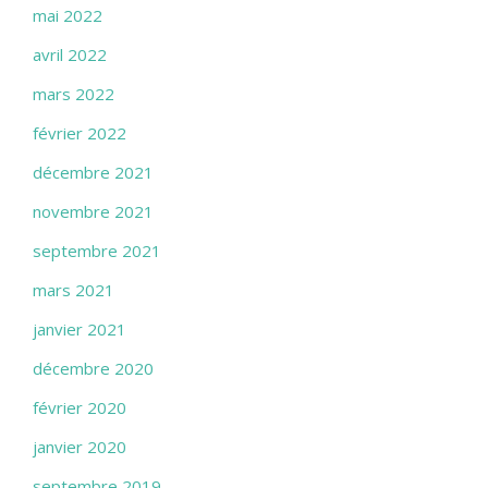
mai 2022
avril 2022
mars 2022
février 2022
décembre 2021
novembre 2021
septembre 2021
mars 2021
janvier 2021
décembre 2020
février 2020
janvier 2020
septembre 2019