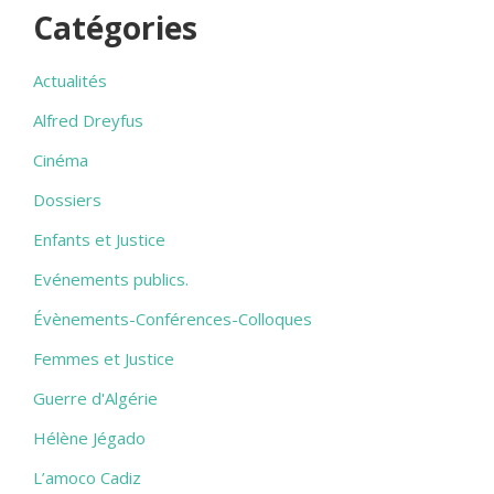
Catégories
Actualités
Alfred Dreyfus
Cinéma
Dossiers
Enfants et Justice
Evénements publics.
Évènements-Conférences-Colloques
Femmes et Justice
Guerre d'Algérie
Hélène Jégado
L’amoco Cadiz