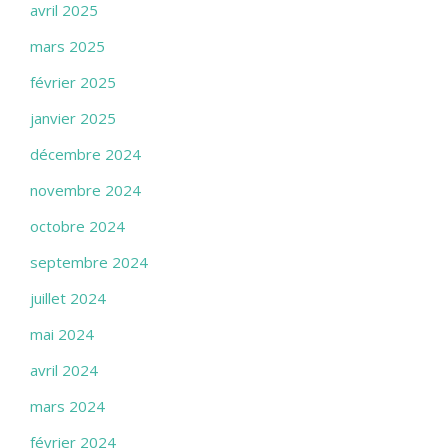
avril 2025
mars 2025
février 2025
janvier 2025
décembre 2024
novembre 2024
octobre 2024
septembre 2024
juillet 2024
mai 2024
avril 2024
mars 2024
février 2024