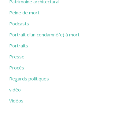
Patrimoine architectural
Peine de mort
Podcasts
Portrait d'un condamné(e) à mort
Portraits
Presse
Procès
Regards politiques
vidéo
Vidéos