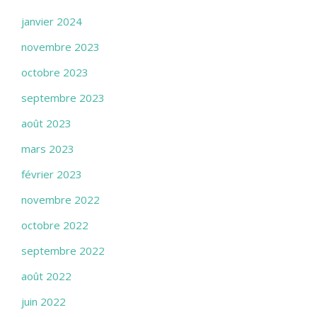
janvier 2024
novembre 2023
octobre 2023
septembre 2023
août 2023
mars 2023
février 2023
novembre 2022
octobre 2022
septembre 2022
août 2022
juin 2022