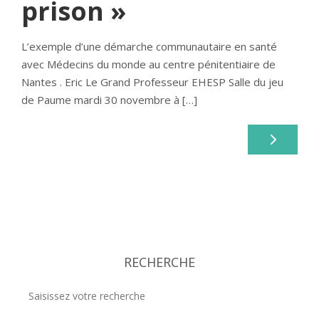
prison »
L’exemple d’une démarche communautaire en santé
avec Médecins du monde au centre pénitentiaire de
Nantes . Eric Le Grand Professeur EHESP Salle du jeu
de Paume mardi 30 novembre à […]
RECHERCHE