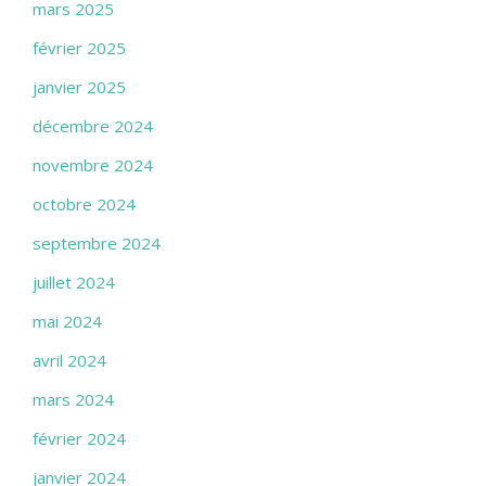
mars 2025
février 2025
janvier 2025
décembre 2024
novembre 2024
octobre 2024
septembre 2024
juillet 2024
mai 2024
avril 2024
mars 2024
février 2024
janvier 2024