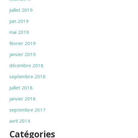
juillet 2019
juin 2019
mai 2019
février 2019
janvier 2019
décembre 2018
septembre 2018
juillet 2018
janvier 2018
septembre 2017
avril 2014
Catégories