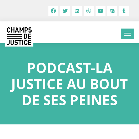
PODCAST-LA
JUSTICE AU BOUT
DE SES PEINES