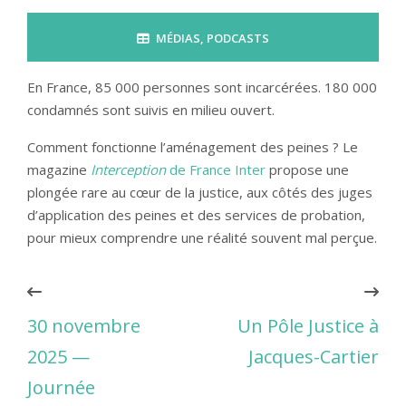
MÉDIAS
,
PODCASTS
En France, 85 000 personnes sont incarcérées. 180 000
condamnés sont suivis en milieu ouvert.
Comment fonctionne l’aménagement des peines ? Le
magazine
Interception
de France Inter
propose une
plongée rare au cœur de la justice, aux côtés des juges
d’application des peines et des services de probation,
pour mieux comprendre une réalité souvent mal perçue.
30 novembre
Un Pôle Justice à
2025 —
Jacques-Cartier
Journée