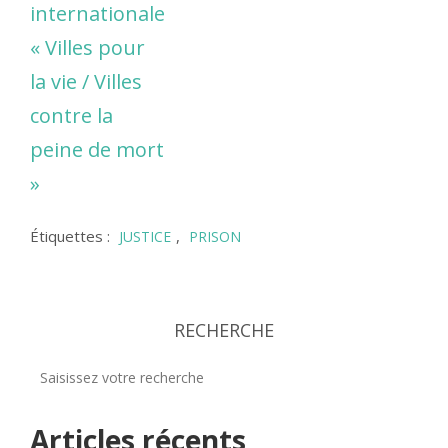
internationale
« Villes pour
la vie / Villes
contre la
peine de mort
»
Étiquettes :
,
JUSTICE
PRISON
RECHERCHE
Articles récents