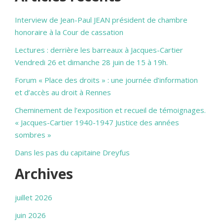
Interview de Jean-Paul JEAN président de chambre
honoraire à la Cour de cassation
Lectures : derrière les barreaux à Jacques-Cartier
Vendredi 26 et dimanche 28 juin de 15 à 19h.
Forum « Place des droits » : une journée d’information
et d’accès au droit à Rennes
Cheminement de l’exposition et recueil de témoignages.
« Jacques-Cartier 1940-1947 Justice des années
sombres »
Dans les pas du capitaine Dreyfus
Archives
juillet 2026
juin 2026