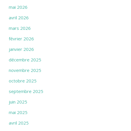
mai 2026
avril 2026
mars 2026
février 2026
janvier 2026
décembre 2025
novembre 2025
octobre 2025
septembre 2025
juin 2025
mai 2025
avril 2025