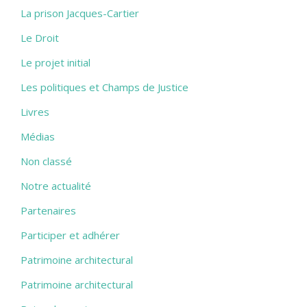
La prison Jacques-Cartier
Le Droit
Le projet initial
Les politiques et Champs de Justice
Livres
Médias
Non classé
Notre actualité
Partenaires
Participer et adhérer
Patrimoine architectural
Patrimoine architectural