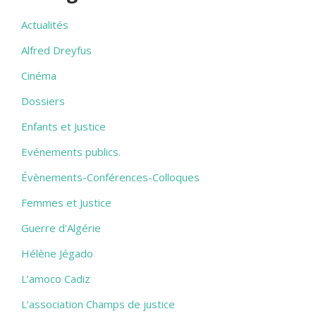
Actualités
Alfred Dreyfus
Cinéma
Dossiers
Enfants et Justice
Evénements publics.
Évènements-Conférences-Colloques
Femmes et Justice
Guerre d'Algérie
Hélène Jégado
L’amoco Cadiz
L’association Champs de justice