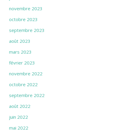
novembre 2023
octobre 2023
septembre 2023
août 2023
mars 2023
février 2023
novembre 2022
octobre 2022
septembre 2022
août 2022
juin 2022
mai 2022