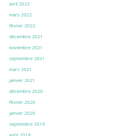
avril 2022
mars 2022
février 2022
décembre 2021
novembre 2021
septembre 2021
mars 2021
janvier 2021
décembre 2020
février 2020
janvier 2020
septembre 2019
août 2019