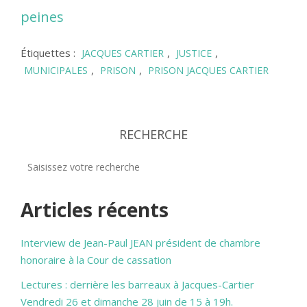
peines
Étiquettes :
,
,
JACQUES CARTIER
JUSTICE
,
,
MUNICIPALES
PRISON
PRISON JACQUES CARTIER
RECHERCHE
Articles récents
Interview de Jean-Paul JEAN président de chambre
honoraire à la Cour de cassation
Lectures : derrière les barreaux à Jacques-Cartier
Vendredi 26 et dimanche 28 juin de 15 à 19h.