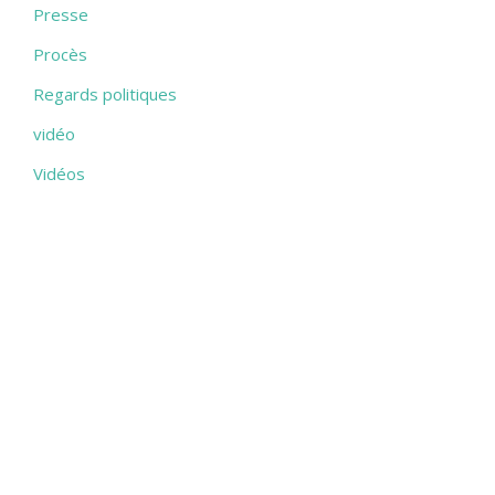
Presse
Procès
Regards politiques
vidéo
Vidéos