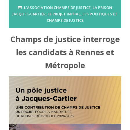
L’ASSOCIATION CHAMPS DE JUSTICE
,
LA PRISON
JACQUES-CARTIER
,
LE PROJET INITIAL
,
LES POLITIQUES ET
CHAMPS DE JUSTICE
Champs de justice interroge
les candidats à Rennes et
Métropole