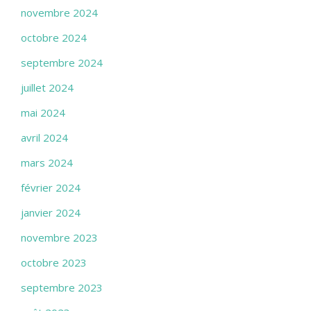
novembre 2024
octobre 2024
septembre 2024
juillet 2024
mai 2024
avril 2024
mars 2024
février 2024
janvier 2024
novembre 2023
octobre 2023
septembre 2023