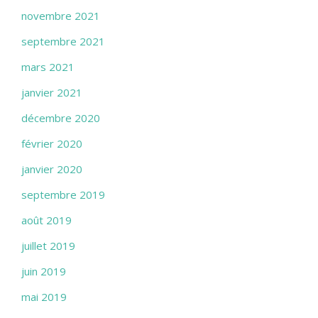
novembre 2021
septembre 2021
mars 2021
janvier 2021
décembre 2020
février 2020
janvier 2020
septembre 2019
août 2019
juillet 2019
juin 2019
mai 2019