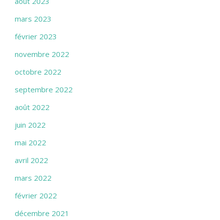
août 2023
mars 2023
février 2023
novembre 2022
octobre 2022
septembre 2022
août 2022
juin 2022
mai 2022
avril 2022
mars 2022
février 2022
décembre 2021