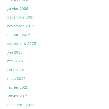
janvier 2026
décembre 2025
novembre 2025
octobre 2025
septembre 2025
juin 2025
mai 2025
avril 2025
mars 2025
février 2025
janvier 2025
décembre 2024