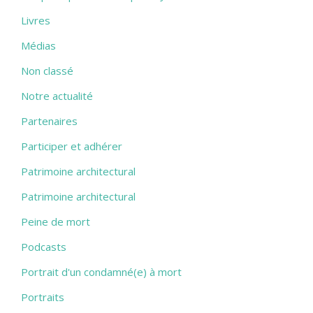
Livres
Médias
Non classé
Notre actualité
Partenaires
Participer et adhérer
Patrimoine architectural
Patrimoine architectural
Peine de mort
Podcasts
Portrait d'un condamné(e) à mort
Portraits