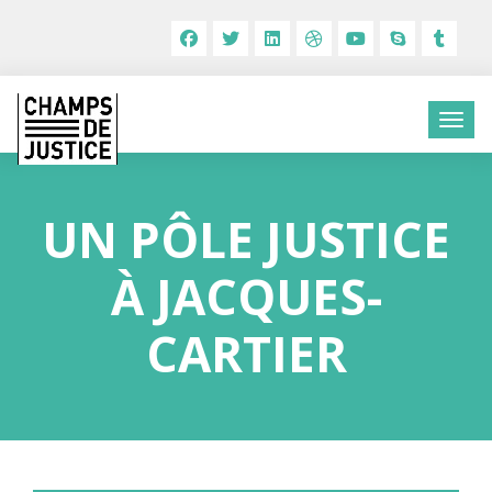
UN PÔLE JUSTICE
À JACQUES-
CARTIER