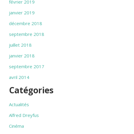
février 2019
janvier 2019
décembre 2018
septembre 2018
juillet 2018
janvier 2018
septembre 2017
avril 2014
Catégories
Actualités
Alfred Dreyfus
Cinéma