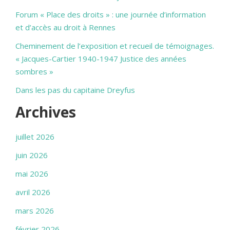
Forum « Place des droits » : une journée d’information
et d’accès au droit à Rennes
Cheminement de l’exposition et recueil de témoignages.
« Jacques-Cartier 1940-1947 Justice des années
sombres »
Dans les pas du capitaine Dreyfus
Archives
juillet 2026
juin 2026
mai 2026
avril 2026
mars 2026
février 2026