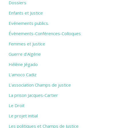
Dossiers
Enfants et Justice
Evénements publics.
Évènements-Conférences-Colloques
Femmes et Justice
Guerre d'Algérie
Hélène Jégado
L’amoco Cadiz
L’association Champs de justice
La prison Jacques-Cartier
Le Droit
Le projet initial
Les politiques et Champs de Justice