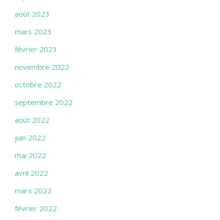
août 2023
mars 2023
février 2023
novembre 2022
octobre 2022
septembre 2022
août 2022
juin 2022
mai 2022
avril 2022
mars 2022
février 2022