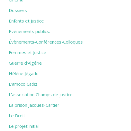
Dossiers
Enfants et Justice
Evénements publics.
Évènements-Conférences-Colloques
Femmes et Justice
Guerre d'Algérie
Hélène Jégado
L’amoco Cadiz
L’association Champs de justice
La prison Jacques-Cartier
Le Droit
Le projet initial