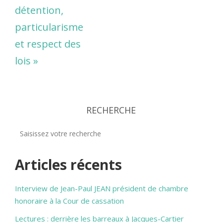
détention,
particularisme
et respect des
lois »
RECHERCHE
Articles récents
Interview de Jean-Paul JEAN président de chambre
honoraire à la Cour de cassation
Lectures : derrière les barreaux à Jacques-Cartier