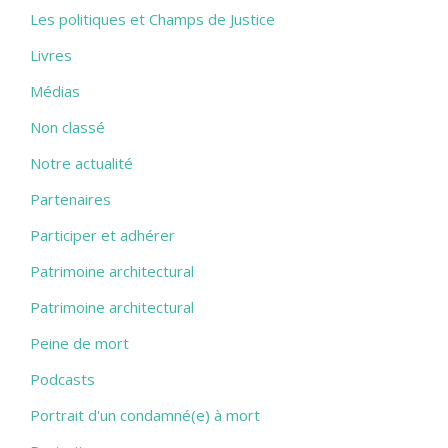
Les politiques et Champs de Justice
Livres
Médias
Non classé
Notre actualité
Partenaires
Participer et adhérer
Patrimoine architectural
Patrimoine architectural
Peine de mort
Podcasts
Portrait d'un condamné(e) à mort