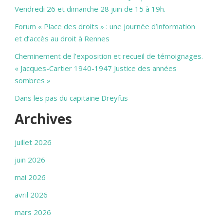
Vendredi 26 et dimanche 28 juin de 15 à 19h.
Forum « Place des droits » : une journée d’information
et d’accès au droit à Rennes
Cheminement de l’exposition et recueil de témoignages.
« Jacques-Cartier 1940-1947 Justice des années
sombres »
Dans les pas du capitaine Dreyfus
Archives
juillet 2026
juin 2026
mai 2026
avril 2026
mars 2026