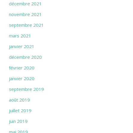
décembre 2021
novembre 2021
septembre 2021
mars 2021
janvier 2021
décembre 2020
février 2020
janvier 2020
septembre 2019
août 2019
juillet 2019
juin 2019
mai 2019