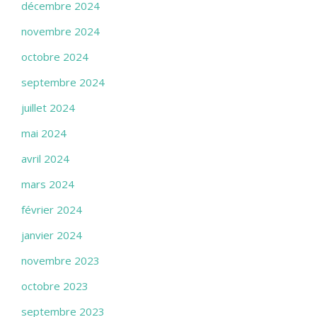
décembre 2024
novembre 2024
octobre 2024
septembre 2024
juillet 2024
mai 2024
avril 2024
mars 2024
février 2024
janvier 2024
novembre 2023
octobre 2023
septembre 2023