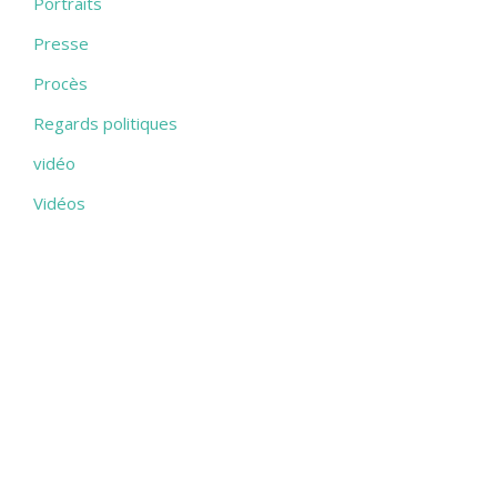
Portraits
Presse
Procès
Regards politiques
vidéo
Vidéos