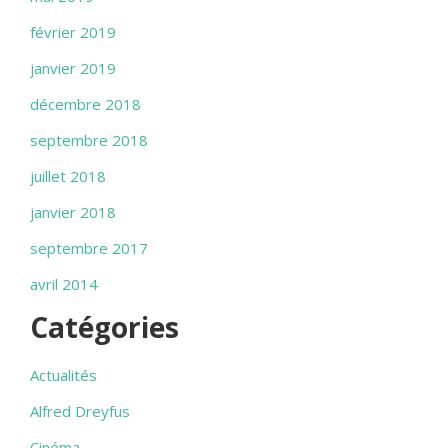
février 2019
janvier 2019
décembre 2018
septembre 2018
juillet 2018
janvier 2018
septembre 2017
avril 2014
Catégories
Actualités
Alfred Dreyfus
Cinéma