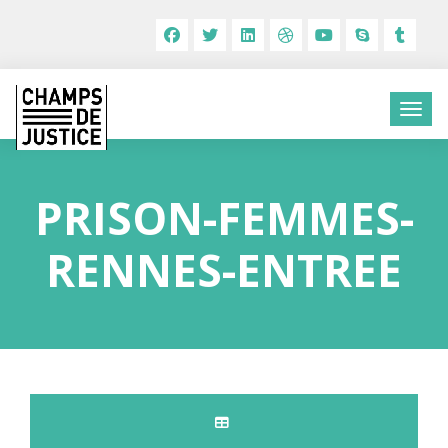
PRISON-FEMMES-
RENNES-ENTREE