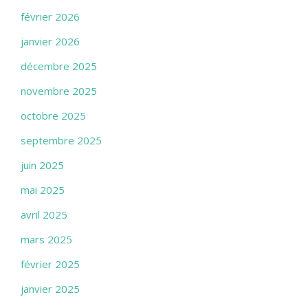
février 2026
janvier 2026
décembre 2025
novembre 2025
octobre 2025
septembre 2025
juin 2025
mai 2025
avril 2025
mars 2025
février 2025
janvier 2025