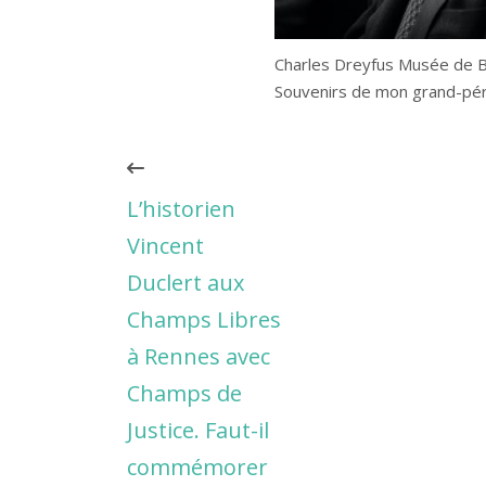
Charles Dreyfus Musée de 
Souvenirs de mon grand-pér
L’historien
Vincent
Duclert aux
Champs Libres
à Rennes avec
Champs de
Justice. Faut-il
commémorer