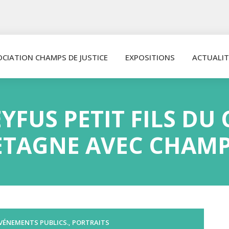
OCIATION CHAMPS DE JUSTICE
EXPOSITIONS
ACTUALIT
YFUS PETIT FILS DU 
TAGNE AVEC CHAMPS
VÉNEMENTS PUBLICS.
,
PORTRAITS