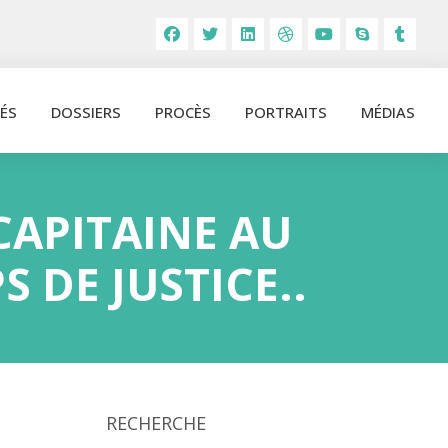
ÉS
DOSSIERS
PROCÈS
PORTRAITS
MÉDIAS
CAPITAINE AU
 DE JUSTICE..
RECHERCHE