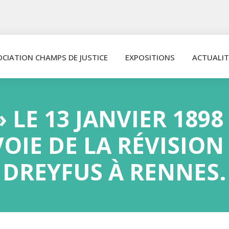
OCIATION CHAMPS DE JUSTICE
EXPOSITIONS
ACTUALIT
» LE 13 JANVIER 189
OIE DE LA RÉVISIO
DREYFUS À RENNES.