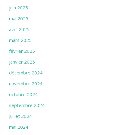
juin 2025
mai 2025
avril 2025
mars 2025
février 2025
janvier 2025
décembre 2024
novembre 2024
octobre 2024
septembre 2024
juillet 2024
mai 2024