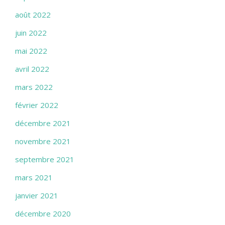
août 2022
juin 2022
mai 2022
avril 2022
mars 2022
février 2022
décembre 2021
novembre 2021
septembre 2021
mars 2021
janvier 2021
décembre 2020