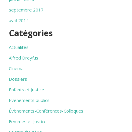
septembre 2017
avril 2014
Catégories
Actualités
Alfred Dreyfus
Cinéma
Dossiers
Enfants et Justice
Evénements publics.
Évènements-Conférences-Colloques
Femmes et Justice