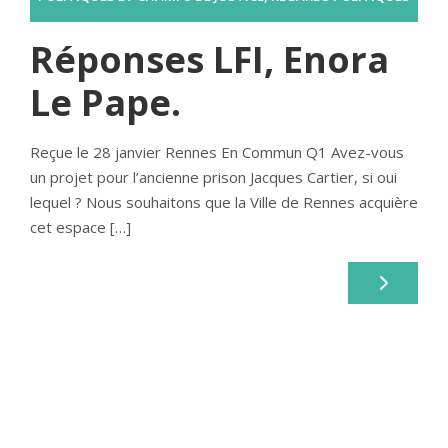
Réponses LFI, Enora
Le Pape.
Reçue le 28 janvier Rennes En Commun Q1 Avez-vous
un projet pour l’ancienne prison Jacques Cartier, si oui
lequel ? Nous souhaitons que la Ville de Rennes acquière
cet espace […]