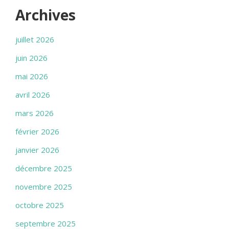
Archives
juillet 2026
juin 2026
mai 2026
avril 2026
mars 2026
février 2026
janvier 2026
décembre 2025
novembre 2025
octobre 2025
septembre 2025