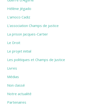
Guerre d'Algérie
Hélène Jégado
L’amoco Cadiz
L’association Champs de justice
La prison Jacques-Cartier
Le Droit
Le projet initial
Les politiques et Champs de Justice
Livres
Médias
Non classé
Notre actualité
Partenaires