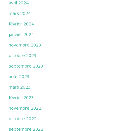
avril 2024
mars 2024
février 2024
janvier 2024
novembre 2023
octobre 2023
septembre 2023
août 2023
mars 2023
février 2023
novembre 2022
octobre 2022
septembre 2022