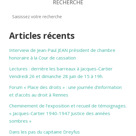
RECHERCHE
Articles récents
Interview de Jean-Paul JEAN président de chambre
honoraire à la Cour de cassation
Lectures : derrière les barreaux à Jacques-Cartier
Vendredi 26 et dimanche 28 juin de 15 à 19h.
Forum « Place des droits » : une journée d’information
et d’accès au droit à Rennes
Cheminement de l’exposition et recueil de témoignages.
« Jacques-Cartier 1940-1947 Justice des années
sombres »
Dans les pas du capitaine Dreyfus