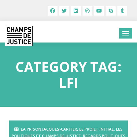
CATEGORY TAG:
LFI
LA PRISON JACQUES-CARTIER
,
LE PROJET INITIAL
,
LES
POLITIQUES ET CHAMPS DE JUSTICE
,
REGARDS POLITIQUES