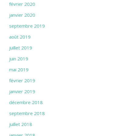
février 2020
janvier 2020
septembre 2019
août 2019
juillet 2019
juin 2019
mai 2019
février 2019
janvier 2019
décembre 2018
septembre 2018
juillet 2018
janvier 2018