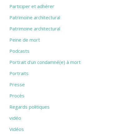
Participer et adhérer
Patrimoine architectural
Patrimoine architectural
Peine de mort
Podcasts
Portrait d'un condamné(e) à mort
Portraits
Presse
Procès
Regards politiques
vidéo
Vidéos